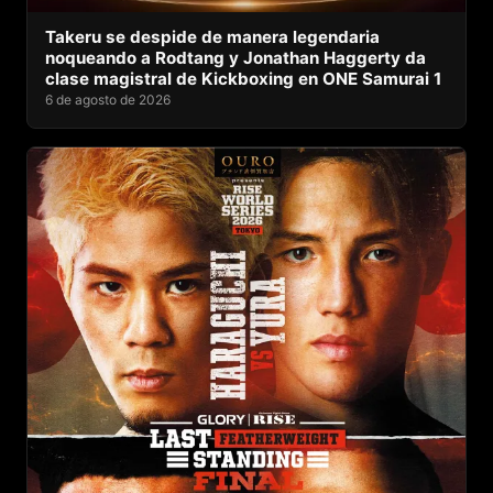
Takeru se despide de manera legendaria
noqueando a Rodtang y Jonathan Haggerty da
clase magistral de Kickboxing en ONE Samurai 1
6 de agosto de 2026