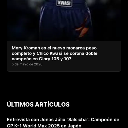
Mory Kromah es el nuevo monarca peso
completo y Chico Kwasi se corona doble
campeón en Glory 105 y 107
5 de mayo de 2026
ÚLTIMOS ARTÍCULOS
Entrevista con Jonas Júlio "Salsicha": Campeón de
GP K-1 World Max 2025 en Japón