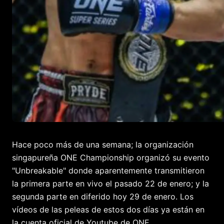
Hace poco más de una semana; la organización
singapureña ONE Championship organizó su evento
"Unbreakable" donde aparentemente transmitieron
la primera parte en vivo el pasado 22 de enero; y la
segunda parte en diferido hoy 29 de enero. Los
vídeos de las peleas de estos dos días ya están en
la cuenta oficial de Youtube de ONE.