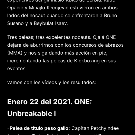
Opacic y Mihajlo Kecojevic estuvieron en ambos
lados del nocaut cuando se enfrentaron a Bruno
Susano y a Beybulat Isaev.
Tres peleas; tres excelentes nocauts. Ojalá ONE
dejara de aburrirnos con los concursos de abrazos
(MMA) y nos siga dando más acción en pie,
incrementando las peleas de Kickboxing en sus
eventos.
vamos con los vídeos y los resultados:
Enero 22 del 2021. ONE:
Unbreakable I
-Pelea de título peso gallo:
Capitan Petchyindee