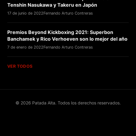
Tenshin Nasukawa y Takeru en Japón
17 de junio de 2022
Fernando Arturo Contreras
Premios Beyond Kickboxing 2021: Superbon
Banchamek y Rico Verhoeven son lo mejor del año
7 de enero de 2022
Fernando Arturo Contreras
VER TODOS
© 2026 Patada Alta. Todos los derechos reservados.