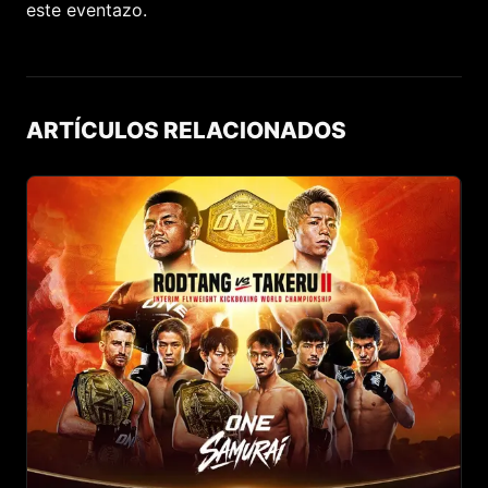
este eventazo.
ARTÍCULOS RELACIONADOS