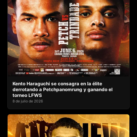
Kento Haraguchi se consagra en la élite
derrotando a Petchpanomrung y ganando el
torneo LFWS
8 de julio de 2026