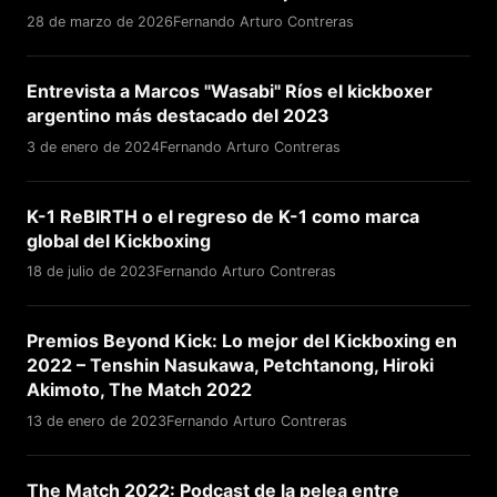
28 de marzo de 2026
Fernando Arturo Contreras
Entrevista a Marcos "Wasabi" Ríos el kickboxer
argentino más destacado del 2023
3 de enero de 2024
Fernando Arturo Contreras
K-1 ReBIRTH o el regreso de K-1 como marca
global del Kickboxing
18 de julio de 2023
Fernando Arturo Contreras
Premios Beyond Kick: Lo mejor del Kickboxing en
2022 – Tenshin Nasukawa, Petchtanong, Hiroki
Akimoto, The Match 2022
13 de enero de 2023
Fernando Arturo Contreras
The Match 2022: Podcast de la pelea entre