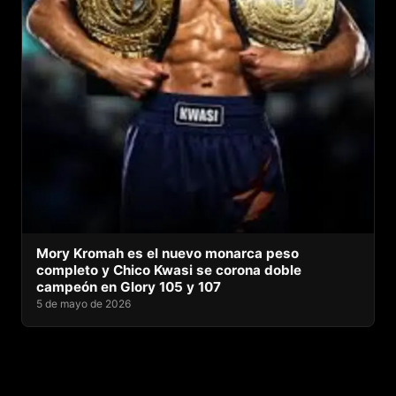
Mory Kromah es el nuevo monarca peso
completo y Chico Kwasi se corona doble
campeón en Glory 105 y 107
5 de mayo de 2026