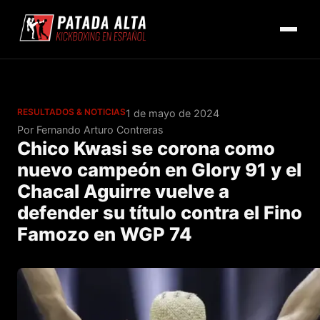
RESULTADOS & NOTICIAS
1 de mayo de 2024
Por Fernando Arturo Contreras
Chico Kwasi se corona como
nuevo campeón en Glory 91 y el
Chacal Aguirre vuelve a
defender su título contra el Fino
Famozo en WGP 74