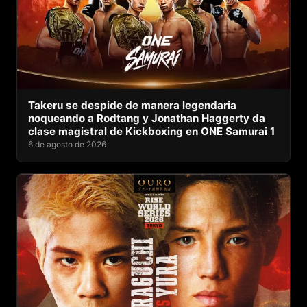
Takeru se despide de manera legendaria
noqueando a Rodtang y Jonathan Haggerty da
clase magistral de Kickboxing en ONE Samurai 1
6 de agosto de 2026