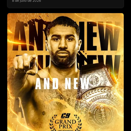
8 de julio de 2026