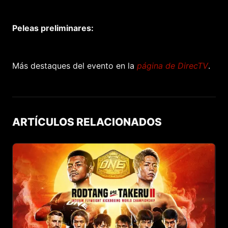
Peleas preliminares:
Más destaques del evento en la
página de DirecTV
.
ARTÍCULOS RELACIONADOS