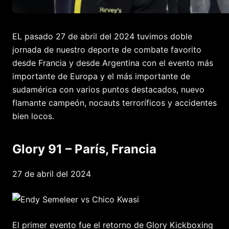
EL pasado 27 de abril del 2024 tuvimos doble
jornada de nuestro deporte de combate favorito
desde Francia y desde Argentina con el evento más
importante de Europa y el más importante de
sudamérica con varios puntos destacados, nuevo
flamante campeón, nocauts terroríficos y accidentes
bien locos.
Glory 91 – París, Francia
27 de abril del 2024
El primer evento fue el retorno de Glory Kickboxing