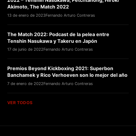
2022 – Tenshin Nasukawa, Petchtanong, Hiroki
Akimoto, The Match 2022
13 de enero de 2023
Fernando Arturo Contreras
The Match 2022: Podcast de la pelea entre
Tenshin Nasukawa y Takeru en Japón
17 de junio de 2022
Fernando Arturo Contreras
Premios Beyond Kickboxing 2021: Superbon
Banchamek y Rico Verhoeven son lo mejor del año
7 de enero de 2022
Fernando Arturo Contreras
VER TODOS