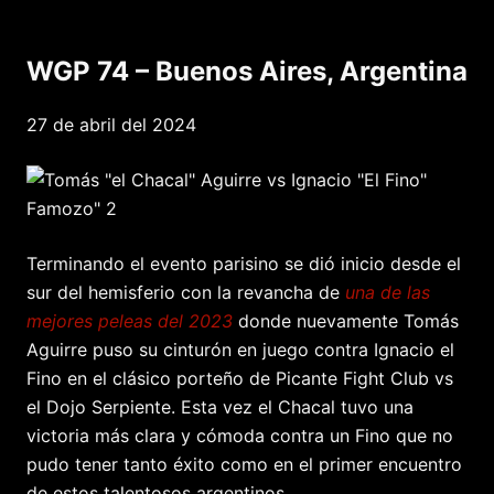
WGP 74 – Buenos Aires, Argentina
27 de abril del 2024
Terminando el evento parisino se dió inicio desde el
sur del hemisferio con la revancha de
una de las
mejores peleas del 2023
donde nuevamente Tomás
Aguirre puso su cinturón en juego contra Ignacio el
Fino en el clásico porteño de Picante Fight Club vs
el Dojo Serpiente. Esta vez el Chacal tuvo una
victoria más clara y cómoda contra un Fino que no
pudo tener tanto éxito como en el primer encuentro
de estos talentosos argentinos.