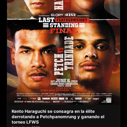
Kento Haraguchi se consagra en la élite
derrotando a Petchpanomrung y ganando el
torneo LFWS