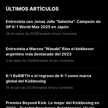
ÚLTIMOS ARTÍCULOS
Entrevista con Jonas Júlio "Salsicha": Campeón de
GP K-1 World Max 2025 en Japón
28 de marzo de 2026
Fernando Arturo Contreras
Entrevista a Marcos "Wasabi" Ríos el kickboxer
argentino más destacado del 2023
3 de enero de 2024
Fernando Arturo Contreras
K-1 ReBIRTH o el regreso de K-1 como marca
global del Kickboxing
18 de julio de 2023
Fernando Arturo Contreras
Premios Beyond Kick: Lo mejor del Kickboxing en