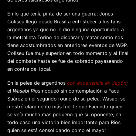
En lo que tenía pinta de ser una guerra; Jones
Coliseu llegó desde Brasil a entristecer a los fans
argentinos ya que no le dio ninguna oportunidad a
la metralleta Torino de disparar y matar como nos
tiene acostumbrados en anteriores eventos de WGP.
Coliseu fue muy superior en todo momento y al final
del combate hasta se fue de sobrado payaseando
en contra del local.
En la pelea de argentinos
con experiencia en Japón
;
el
Wasabi Ríos
noqueó sin contemplación a Facu
Suárez en el segundo round de su pelea. Wasabi se
mostró claramente más fuerte que Facundo quien
se veía mucho más pequeño que su oponente; en
todo caso una victoria bien importante para Ríos
quien se está consolidando como el mayor