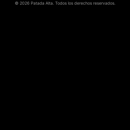
© 2026 Patada Alta. Todos los derechos reservados.