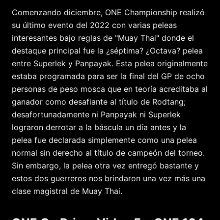
Comenzando diciembre, ONE Championship realizó
su último evento del 2022 con varias peleas
interesantes bajo reglas de "Muay Thai" donde el
destaque principal fue la ¿séptima? ¿Octava? pelea
entre Superlek y Panpayak. Esta pelea originalmente
estaba programada para ser la final del GP de ocho
personas de peso mosca que en teoría acreditaba al
ganador como desafiante al título de Rodtang;
desafortunadamente ni Panpayak ni Superlek
lograron derrotar a la báscula un día antes y la
pelea fue declarada simplemente como una pelea
normal sin derecho al título de campeón del torneo.
Sin embargo, la pelea otra vez entregó bastante y
estos dos guerreros nos brindaron una vez más una
clase magistral de Muay Thai.