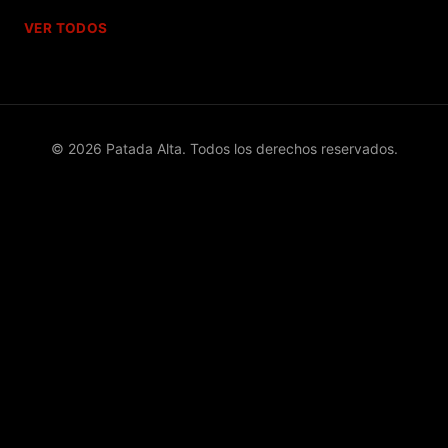
VER TODOS
© 2026 Patada Alta. Todos los derechos reservados.