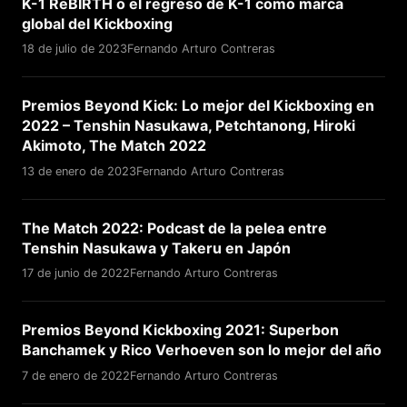
K-1 ReBIRTH o el regreso de K-1 como marca
global del Kickboxing
18 de julio de 2023
Fernando Arturo Contreras
Premios Beyond Kick: Lo mejor del Kickboxing en
2022 – Tenshin Nasukawa, Petchtanong, Hiroki
Akimoto, The Match 2022
13 de enero de 2023
Fernando Arturo Contreras
The Match 2022: Podcast de la pelea entre
Tenshin Nasukawa y Takeru en Japón
17 de junio de 2022
Fernando Arturo Contreras
Premios Beyond Kickboxing 2021: Superbon
Banchamek y Rico Verhoeven son lo mejor del año
7 de enero de 2022
Fernando Arturo Contreras