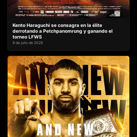
Kento Haraguchi se consagra en la élite
derrotando a Petchpanomrung y ganando el
torneo LFWS
8 de julio de 2026