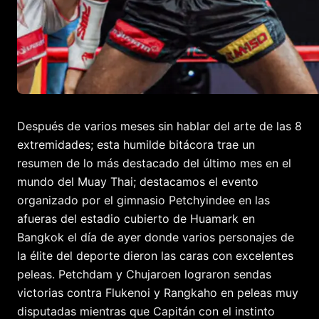
Después de varios meses sin hablar del arte de las 8
extremidades; esta humilde bitácora trae un
resumen de lo más destacado del último mes en el
mundo del Muay Thai; destacamos el evento
organizado por el gimnasio Petchyindee en las
afueras del estadio cubierto de Huamark en
Bangkok el día de ayer donde varios personajes de
la élite del deporte dieron las caras con excelentes
peleas. Petchdam y Chujaroen lograron sendas
victorias contra Flukenoi y Rangkaho en peleas muy
disputadas mientras que Capitán con el instinto