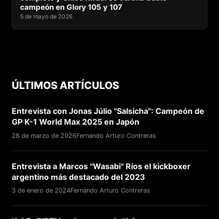
campeón en Glory 105 y 107
5 de mayo de 2026
ÚLTIMOS ARTÍCULOS
Entrevista con Jonas Júlio "Salsicha": Campeón de
GP K-1 World Max 2025 en Japón
28 de marzo de 2026
Fernando Arturo Contreras
Entrevista a Marcos "Wasabi" Ríos el kickboxer
argentino más destacado del 2023
3 de enero de 2024
Fernando Arturo Contreras