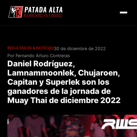
RESULTADOS & NOTICIAS
30 de diciembre de 2022
Por Fernando Arturo Contreras
Daniel Rodríguez,
Lamnammoonlek, Chujaroen,
Capitan y Superlek son los
ganadores de la jornada de
Muay Thai de diciembre 2022