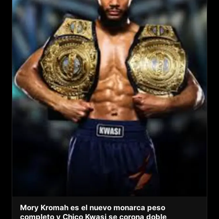
Mory Kromah es el nuevo monarca peso
completo y Chico Kwasi se corona doble