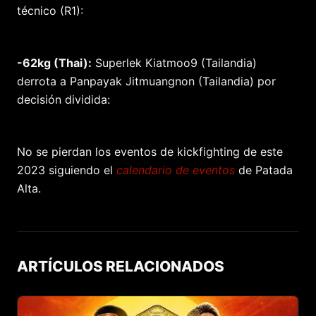
técnico (R1):
-62kg (Thai):
Superlek Kiatmoo9 (Tailandia)
derrota a Panpayak Jitmuangnon (Tailandia) por
decisión dividida:
No se pierdan los eventos de kickfighting de este
2023 siguiendo el
calendario de eventos
de Patada
Alta.
ARTÍCULOS RELACIONADOS