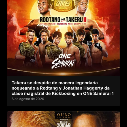
Takeru se despide de manera legendaria
noqueando a Rodtang y Jonathan Haggerty da
clase magistral de Kickboxing en ONE Samurai 1
6 de agosto de 2026