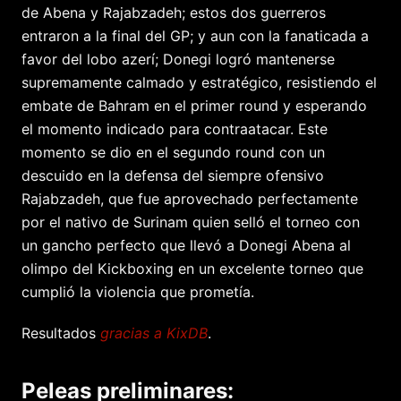
de Abena y Rajabzadeh; estos dos guerreros
entraron a la final del GP; y aun con la fanaticada a
favor del lobo azerí; Donegi logró mantenerse
supremamente calmado y estratégico, resistiendo el
embate de Bahram en el primer round y esperando
el momento indicado para contraatacar. Este
momento se dio en el segundo round con un
descuido en la defensa del siempre ofensivo
Rajabzadeh, que fue aprovechado perfectamente
por el nativo de Surinam quien selló el torneo con
un gancho perfecto que llevó a Donegi Abena al
olimpo del Kickboxing en un excelente torneo que
cumplió la violencia que prometía.
Resultados
gracias a KixDB
.
Peleas preliminares: