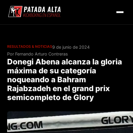
RESULTADOS & NOTICIAS
9 de junio de 2024
Por Fernando Arturo Contreras
Donegi Abena alcanza la gloria
máxima de su categoría
noqueando a Bahram
Rajabzadeh en el grand prix
semicompleto de Glory