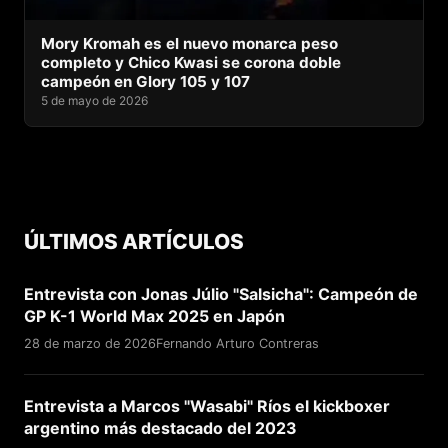
Mory Kromah es el nuevo monarca peso
completo y Chico Kwasi se corona doble
campeón en Glory 105 y 107
5 de mayo de 2026
ÚLTIMOS ARTÍCULOS
Entrevista con Jonas Júlio "Salsicha": Campeón de
GP K-1 World Max 2025 en Japón
28 de marzo de 2026
Fernando Arturo Contreras
Entrevista a Marcos "Wasabi" Ríos el kickboxer
argentino más destacado del 2023