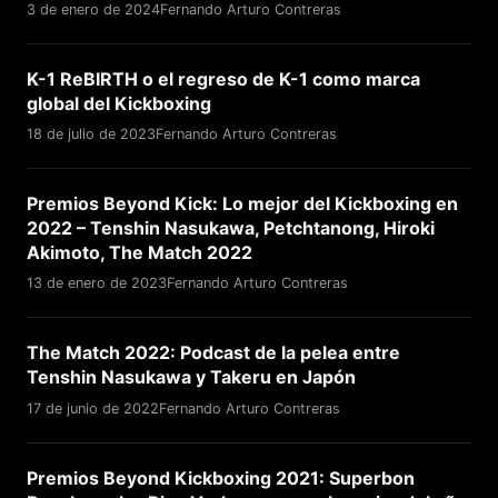
3 de enero de 2024
Fernando Arturo Contreras
K-1 ReBIRTH o el regreso de K-1 como marca
global del Kickboxing
18 de julio de 2023
Fernando Arturo Contreras
Premios Beyond Kick: Lo mejor del Kickboxing en
2022 – Tenshin Nasukawa, Petchtanong, Hiroki
Akimoto, The Match 2022
13 de enero de 2023
Fernando Arturo Contreras
The Match 2022: Podcast de la pelea entre
Tenshin Nasukawa y Takeru en Japón
17 de junio de 2022
Fernando Arturo Contreras
Premios Beyond Kickboxing 2021: Superbon