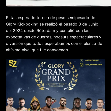
El tan esperado torneo de peso semipesado de
Glory Kickboxing se realizó el pasado 8 de Junio
del 2024 desde Róterdam y cumplió con las
expectativas de guerras, nocauts espectaculares y
diversión que todos esperabamos con el elenco de
altísimo nivel que fue convocado.