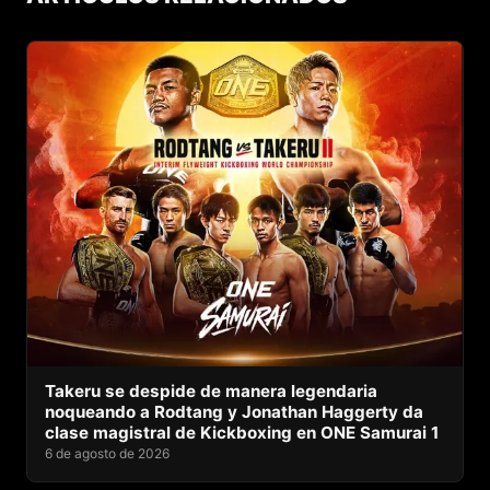
Takeru se despide de manera legendaria
noqueando a Rodtang y Jonathan Haggerty da
clase magistral de Kickboxing en ONE Samurai 1
6 de agosto de 2026