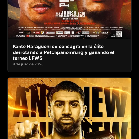
Kento Haraguchi se consagra en la élite
derrotando a Petchpanomrung y ganando el
torneo LFWS
8 de julio de 2026