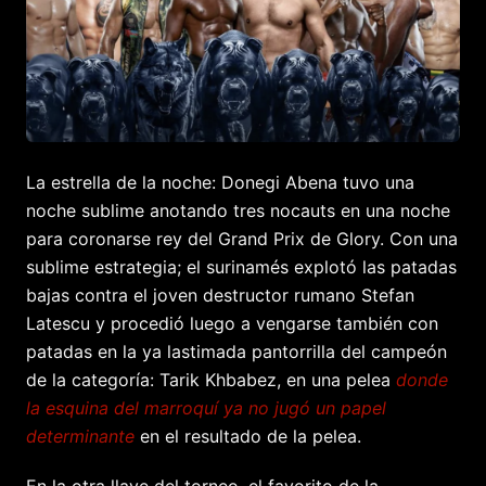
La estrella de la noche: Donegi Abena tuvo una
noche sublime anotando tres nocauts en una noche
para coronarse rey del Grand Prix de Glory. Con una
sublime estrategia; el surinamés explotó las patadas
bajas contra el joven destructor rumano Stefan
Latescu y procedió luego a vengarse también con
patadas en la ya lastimada pantorrilla del campeón
de la categoría: Tarik Khbabez, en una pelea
donde
la esquina del marroquí ya no jugó un papel
determinante
en el resultado de la pelea.