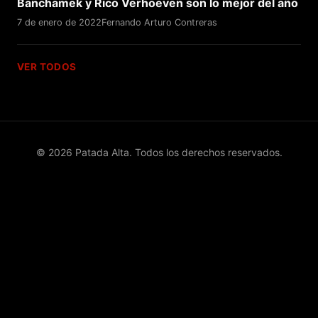
Banchamek y Rico Verhoeven son lo mejor del año
7 de enero de 2022
Fernando Arturo Contreras
VER TODOS
© 2026 Patada Alta. Todos los derechos reservados.