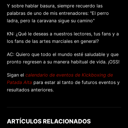
Y sobre hablar basura, siempre recuerdo las
palabras de uno de mis entrenadores: "El perro
ladra, pero la caravana sigue su camino"
KN: ¿Qué le deseas a nuestros lectores, tus fans y a
los fans de las artes marciales en general?
AC: Quiero que todo el mundo esté saludable y que
pronto regresen a su manera habitual de vida. ¡OSS!
Sigan el
calendario de eventos de Kickboxing de
Patada Alta
para estar al tanto de futuros eventos y
resultados anteriores.
ARTÍCULOS RELACIONADOS