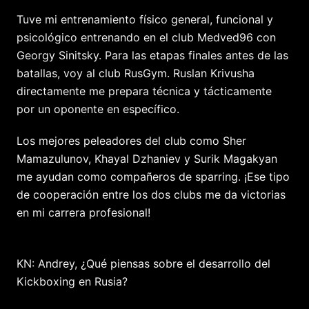
Tuve mi entrenamiento físico general, funcional y
psicológico entrenando en el club Medved96 con
Georgy Sinitsky. Para las etapas finales antes de las
batallas, voy al club RusGym. Ruslan Krivusha
directamente me prepara técnica y tácticamente
por un oponente en específico.
Los mejores peleadores del club como Sher
Mamazulunov, Khayal Dzhaniev y Surik Magakyan
me ayudan como compañeros de sparring. ¡Ese tipo
de cooperación entre los dos clubs me da victorias
en mi carrera profesional!
KN: Andrey, ¿Qué piensas sobre el desarrollo del
Kickboxing en Rusia?