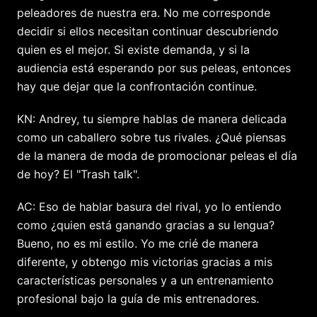
peleadores de nuestra era. No me corresponde
decidir si ellos necesitan continuar descubriendo
quien es el mejor. Si existe demanda, y si la
audiencia está esperando por sus peleas, entonces
hay que dejar que la confrontación continue.
KN: Andrey, tu siempre hablas de manera delicada
como un caballero sobre tus rivales. ¿Qué piensas
de la manera de moda de promocionar peleas el día
de hoy? El "Trash talk".
AC: Eso de hablar basura del rival, yo lo entiendo
como ¿quien está ganando gracias a su lengua?
Bueno, no es mi estilo. Yo me crié de manera
diferente, y obtengo mis victorias gracias a mis
características personales y a un entrenamiento
profesional bajo la guía de mis entrenadores.