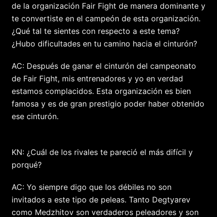
de la organización Fair Fight de manera dominante y
te convertiste en el campeón de esta organización.
¿Qué tal te sientes con respecto a este tema?
¿Hubo dificultades en tu camino hacia el cinturón?
AC: Después de ganar el cinturón del campeonato
de Fair Fight, mis entrenadores y yo en verdad
estamos complacidos. Esta organización es bien
famosa y es de gran prestigio poder haber obtenido
ese cinturón.
KN: ¿Cuál de los rivales te pareció el más difícil y
porqué?
AC: Yo siempre digo que los débiles no son
invitados a este tipo de peleas. Tanto Degtyarev
como Medzhitov son verdaderos peleadores y son