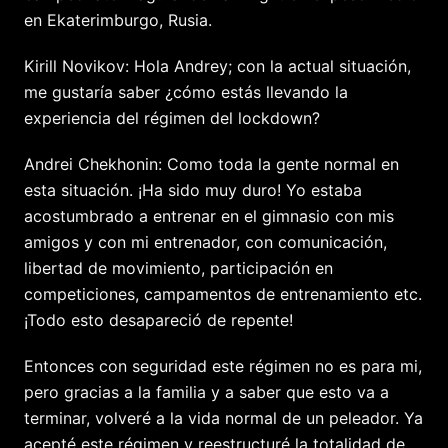
en Ekaterimburgo, Rusia.
Kirill Novikov: Hola Andrey; con la actual situación,
me gustaría saber ¿cómo estás llevando la
experiencia del régimen del lockdown?
Andrei Chekhonin: Como toda la gente normal en
esta situación. ¡Ha sido muy duro! Yo estaba
acostumbrado a entrenar en el gimnasio con mis
amigos y con mi entrenador, con comunicación,
libertad de movimiento, participación en
competiciones, campamentos de entrenamiento etc.
¡Todo esto desapareció de repente!
Entonces con seguridad este régimen no es para mi,
pero gracias a la familia y a saber que esto va a
terminar, volveré a la vida normal de un peleador. Ya
acepté este régimen y reestructuré la totalidad de