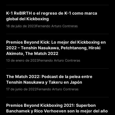
K-1 ReBIRTH o el regreso de K-1 como marca
global del Kickboxing
18 de julio de 2023
Fernando Arturo Contreras
Premios Beyond Kick: Lo mejor del Kickboxing en
2022 – Tenshin Nasukawa, Petchtanong, Hiroki
Akimoto, The Match 2022
13 de enero de 2023
Fernando Arturo Contreras
The Match 2022: Podcast de la pelea entre
Tenshin Nasukawa y Takeru en Japón
17 de junio de 2022
Fernando Arturo Contreras
Premios Beyond Kickboxing 2021: Superbon
Banchamek y Rico Verhoeven son lo mejor del año