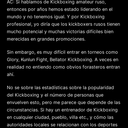
AC: Si hablamos de Kickboxing amateur ruso,
entonces por años hemos estado liderando en el
mundo y no tenemos igual. Y por Kickboxing
profesional, yo diría que los kickboxers rusos tienen
mucho potencial y muchas victorias difíciles bien
merecidas en grandes promociones.
Sin embargo, es muy difícil entrar en torneos como
Glory, Kunlun Fight, Bellator Kickboxing. A veces en
realidad no entiendo como obvios forasteros entran
ahí.
No se sobre las estadísticas sobre la popularidad
del Kickboxing y el número de personas que
envuelven esto, pero me parece que depende de las
circunstancias. Si hay un entrenador de Kickboxing
en cualquier ciudad, pueblo, villa etc., y cómo las
autoridades locales se relacionan con los deportes