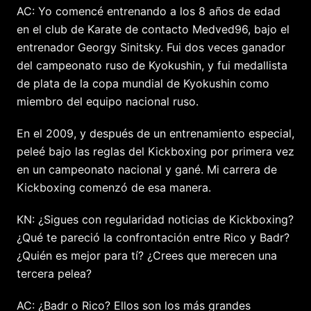
AC: Yo comencé entrenando a los 8 años de edad
en el club de Karate de contacto Medved96, bajo el
entrenador Georgy Sinitsky. Fui dos veces ganador
del campeonato ruso de Kyokushin, y fui medallista
de plata de la copa mundial de Kyokushin como
miembro del equipo nacional ruso.
En el 2009, y después de un entrenamiento especial,
peleé bajo las reglas del Kickboxing por primera vez
en un campeonato nacional y gané. Mi carrera de
Kickboxing comenzó de esa manera.
KN: ¿Sigues con regularidad noticias de Kickboxing?
¿Qué te pareció la confrontación entre Rico y Badr?
¿Quién es mejor para tí? ¿Crees que merecen una
tercera pelea?
AC: ¿Badr o Rico? Ellos son los más grandes