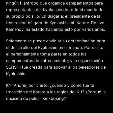
ningún filántropo que organice campamentos para
representantes del Kyokushin de todo el mundo de
su propio bolsillo. En Bulgaria; el presidente de la
federación búlgara de Kyokushinkai Karate-Do: Ivo
Kamenov, ha estado haciendo esto por varios años.
Sólamente se puede envidiar su determinación para
el desarrollo del Kyokushin en el mundo. Por cierto,
el personalmente toma parte en todos los
campamentos de entrenamiento; y la organización
SENSHI fue creada para apoyar a los peleadores de
Kyokushin.
KN: Andrei, por cierto, ¿cuándo y cómo fue tu
transición del Karate a las reglas del K-1? ¿Porqué la
decisión de pelear Kickboxing?