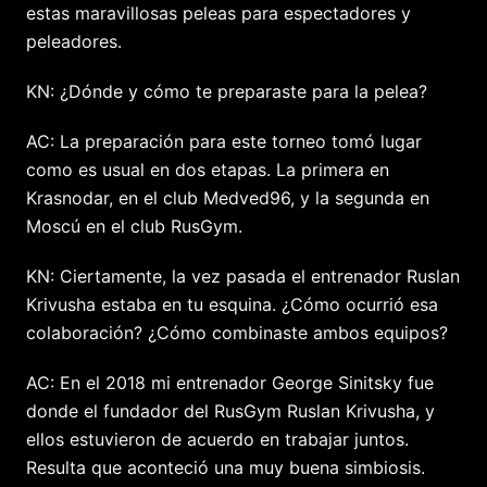
estas maravillosas peleas para espectadores y
peleadores.
KN: ¿Dónde y cómo te preparaste para la pelea?
AC: La preparación para este torneo tomó lugar
como es usual en dos etapas. La primera en
Krasnodar, en el club Medved96, y la segunda en
Moscú en el club RusGym.
KN: Ciertamente, la vez pasada el entrenador Ruslan
Krivusha estaba en tu esquina. ¿Cómo ocurrió esa
colaboración? ¿Cómo combinaste ambos equipos?
AC: En el 2018 mi entrenador George Sinitsky fue
donde el fundador del RusGym Ruslan Krivusha, y
ellos estuvieron de acuerdo en trabajar juntos.
Resulta que aconteció una muy buena simbiosis.