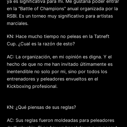
ya es significativa para mi. Me gustaría poder entrar
en la "Battle of Champions" anual organizada por la
RSBI. Es un torneo muy significativo para artistas
marciales.
KN: Hace mucho tiempo no peleas en la Tatneft
Cup. ¿Cual es la razón de esto?
AC: La organización, en mi opinión es digna. Y el
hecho de que no me han invitado últimamente es
inentendible no solo por mi, sino por todos los
entrenadores y peleadores envueltos en el
Kickboxing profesional.
KN: ¿Qué piensas de sus reglas?
AC: Sus reglas fueron moldeadas para peleadores