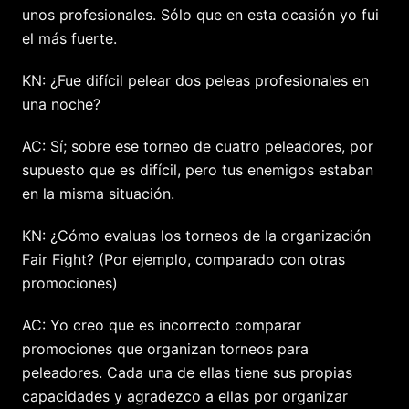
unos profesionales. Sólo que en esta ocasión yo fui
el más fuerte.
KN: ¿Fue difícil pelear dos peleas profesionales en
una noche?
AC: Sí; sobre ese torneo de cuatro peleadores, por
supuesto que es difícil, pero tus enemigos estaban
en la misma situación.
KN: ¿Cómo evaluas los torneos de la organización
Fair Fight? (Por ejemplo, comparado con otras
promociones)
AC: Yo creo que es incorrecto comparar
promociones que organizan torneos para
peleadores. Cada una de ellas tiene sus propias
capacidades y agradezco a ellas por organizar