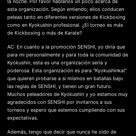
la noche. Por favor háblanos un poco acerca de
esta organización. Según entiendo; ellos conducen
peleas tanto en diferentes versiones de Kickboxing
como en Kyokushin profesional. ¿El torneo es más
de Kickboxing o más de Karate?
AC: En cuanto a la promoción SENSHI, yo diría que
para mi personalmente y para toda la comunidad de
Kyokushin, esta es una organización seria y
poderosa. Esta organización es para "Kyokushinkai"
que quieren probarse a si mismos en batallas bajo
las reglas de SENSHI, y tienen un gran futuro.
Muchos peleadores de Kyokushin y yo estamos muy
agradecidos con SENSHI por invitarnos a sus
torneos y espero que estemos cumpliendo con sus
expectativas.
Además, tengo que decir que nunca he oído de