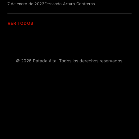
7 de enero de 2022
Fernando Arturo Contreras
VER TODOS
© 2026 Patada Alta. Todos los derechos reservados.