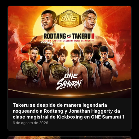
Takeru se despide de manera legendaria
noqueando a Rodtang y Jonathan Haggerty da
clase magistral de Kickboxing en ONE Samurai 1
6 de agosto de 2026