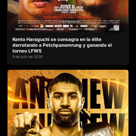
Kento Haraguchi se consagra en la élite
derrotando a Petchpanomrung y ganando el
torneo LFWS
8 de julio de 2026