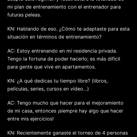
mi plan de entrenamiento con el entrenador para
futuras peleas.
KN: Hablando de eso. ¿Cómo te adaptaste para esta
situación en términos de entrenamiento?
AC: Estoy entrenando en mi residencia privada.
Tengo la fortuna de poder hacerlo; es más difícil
para gente que vive en apartamentos.
KN: ¿A qué dedicas tu tiempo libre? (libros,
películas, series, cursos en vídeo…)
AC: Tengo mucho que hacer para el mejoramiento
de mi casa, entonces ¡siempre hay algo que hacer
entre mis ejercicios!
KN: Recientemente ganaste el torneo de 4 personas