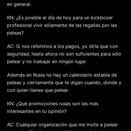
en general.
KN: ¿Es posible el día de hoy para un kickboxer
profesional vivir sólamente de las regalias por las
peleas?
AC: Si nos referimos a los pagos, yo diría que con
seguridad, hasta ahora no son suficientes para sólo
pelear y no trabajar en ningún lugar.
Además en Rusia no hay un calendario estable de
peleas y ciertamente que te digan cuando, donde y
con quien tienes que pelear.
KN: ¿Qué promociones rusas son las más
interesantes en tu opinión?
AC: Cualquier organización que me invite a pelear