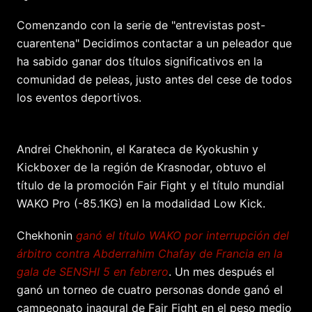
Comenzando con la serie de "entrevistas post-
cuarentena" Decidimos contactar a un peleador que
ha sabido ganar dos títulos significativos en la
comunidad de peleas, justo antes del cese de todos
los eventos deportivos.
Andrei Chekhonin, el Karateca de Kyokushin y
Kickboxer de la región de Krasnodar, obtuvo el
título de la promoción Fair Fight y el título mundial
WAKO Pro (-85.1KG) en la modalidad Low Kick.
Chekhonin
ganó el título WAKO por interrupción del
árbitro contra Abderrahim Chafay de Francia en la
gala de SENSHI 5 en febrero
. Un mes después el
ganó un torneo de cuatro personas donde ganó el
campeonato inagural de Fair Fight en el peso medio