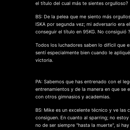
el título del cual más te sientes orgulloso?
BS: De la pelea que me siento más orgullo
ISKA por segunda vez; mi adversario era el
conseguir el título en 95KG. No consiguió 
Todos los luchadores saben lo difícil que e
sentí especialmente bien cuando le apliqu
victoria.
PA: Sabemos que has entrenado con el leg
entrenamientos y de la manera en que se 
con otros gimnasios y academias.
BS: Mike es un excelente técnico y ve las
consiguen. En cuanto al sparring; no esto
no de ser siempre "hasta la muerte", si ha