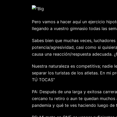
Pero vamos a hacer aquí un ejercicio hipot
llegando a vuestro gimnasio todas las sema
Sabes bien que muchas veces, luchadores 
potencia/agresividad, casi como si quisiera
causa una reacción/respuesta adecuada. ¿
Nuestra naturaleza es competitiva; nadie 
separar los turistas de los atletas. En m
TÚ TOCAS"
PA: Después de una larga y exitosa carrer
cercano tu retiro o aun te quedan muchos 
pandemia y qué te ves haciendo luego de tu