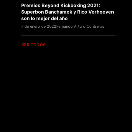
Premios Beyond Kickboxing 2021:
Superbon Banchamek y Rico Verhoeven
son lo mejor del año
7 de enero de 2022
Fernando Arturo Contreras
VER TODOS