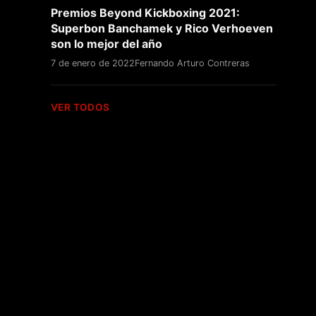
Premios Beyond Kickboxing 2021:
Superbon Banchamek y Rico Verhoeven
son lo mejor del año
7 de enero de 2022
Fernando Arturo Contreras
VER TODOS