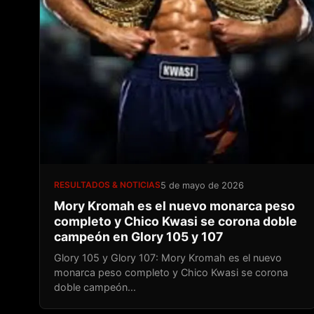
RESULTADOS & NOTICIAS
5 de mayo de 2026
Mory Kromah es el nuevo monarca peso
completo y Chico Kwasi se corona doble
campeón en Glory 105 y 107
Glory 105 y Glory 107: Mory Kromah es el nuevo
monarca peso completo y Chico Kwasi se corona
doble campeón...