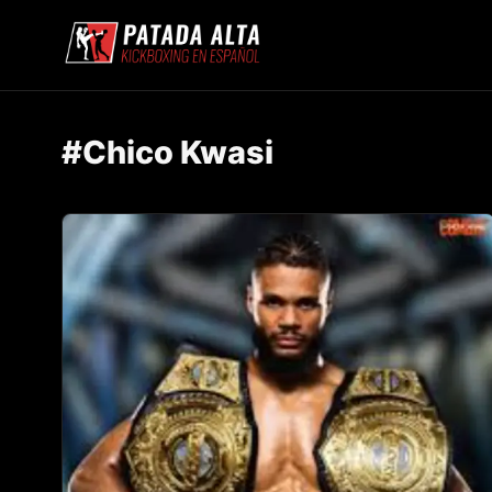
#Chico Kwasi