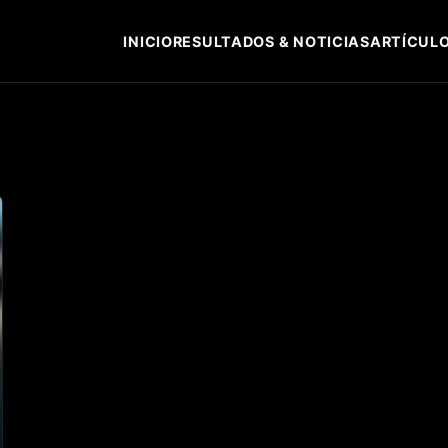
INICIO
RESULTADOS & NOTICIAS
ARTÍCULO