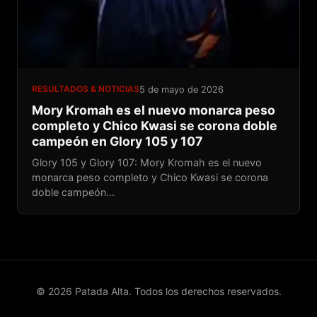
RESULTADOS & NOTICIAS
5 de mayo de 2026
Mory Kromah es el nuevo monarca peso
completo y Chico Kwasi se corona doble
campeón en Glory 105 y 107
Glory 105 y Glory 107: Mory Kromah es el nuevo
monarca peso completo y Chico Kwasi se corona
doble campeón...
© 2026 Patada Alta. Todos los derechos reservados.