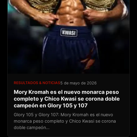
RESULTADOS & NOTICIAS
5 de mayo de 2026
Mory Kromah es el nuevo monarca peso
completo y Chico Kwasi se corona doble
campeón en Glory 105 y 107
Glory 105 y Glory 107: Mory Kromah es el nuevo
monarca peso completo y Chico Kwasi se corona
doble campeón...