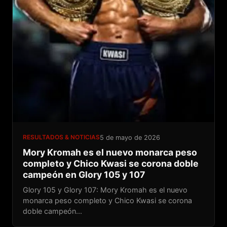
RESULTADOS & NOTICIAS
5 de mayo de 2026
Mory Kromah es el nuevo monarca peso
completo y Chico Kwasi se corona doble
campeón en Glory 105 y 107
Glory 105 y Glory 107: Mory Kromah es el nuevo
monarca peso completo y Chico Kwasi se corona
doble campeón...