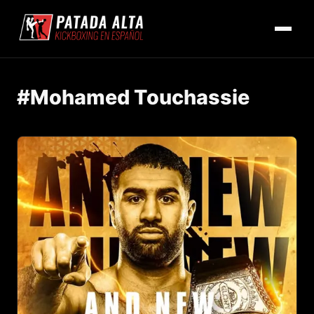
#Mohamed Touchassie