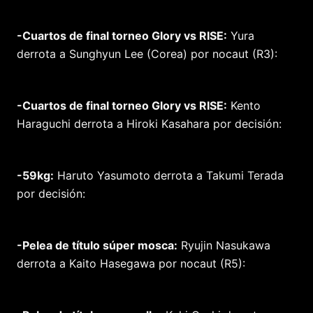
-Cuartos de final torneo Glory vs RISE:
Yura
derrota a Sunghyun Lee (Corea) por nocaut (R3):
-Cuartos de final torneo Glory vs RISE:
Kento
Haraguchi derrota a Hiroki Kasahara por decisión:
-59kg:
Haruto Yasumoto derrota a Takumi Terada
por decisión:
-Pelea de título súper mosca:
Ryujin Nasukawa
derrota a Kaito Hasegawa por nocaut (R5):