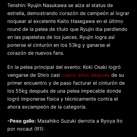
Tenshin: Ryujin Nasukawa se alza al status de
estrella, demostrando corazón de campeón al lograr
noquear al excelente Kaito Hasegawa en el último
round de la pelea de título que Ryujin iba perdiendo
en las papeletas de los jueces. Ryujin logra así
ponerse el cinturón en los 53kg y ganarse el
corazón de nuevos fans.
En la pelea principal del evento: Koki Osaki logró
vengarse de Shiro casi
cuatro años después
de su
primer encuentro y de paso facturar el cinturón de
los 55kg después de una pelea impecable donde
logró imponerse física y técnicamente contra el
ahora excampeón de la categoría.
-Peso gallo:
Masahiko Suzuki derrota a Ryoya Ito
por nocaut (R1):