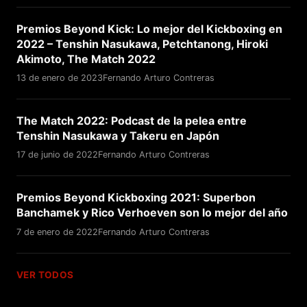
Premios Beyond Kick: Lo mejor del Kickboxing en
2022 – Tenshin Nasukawa, Petchtanong, Hiroki
Akimoto, The Match 2022
13 de enero de 2023
Fernando Arturo Contreras
The Match 2022: Podcast de la pelea entre
Tenshin Nasukawa y Takeru en Japón
17 de junio de 2022
Fernando Arturo Contreras
Premios Beyond Kickboxing 2021: Superbon
Banchamek y Rico Verhoeven son lo mejor del año
7 de enero de 2022
Fernando Arturo Contreras
VER TODOS