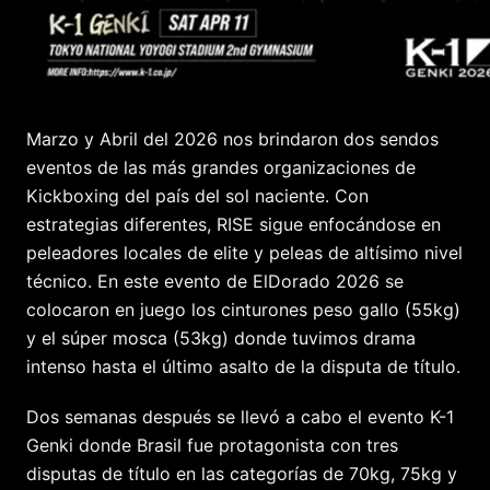
Marzo y Abril del 2026 nos brindaron dos sendos
eventos de las más grandes organizaciones de
Kickboxing del país del sol naciente. Con
estrategias diferentes, RISE sigue enfocándose en
peleadores locales de elite y peleas de altísimo nivel
técnico. En este evento de ElDorado 2026 se
colocaron en juego los cinturones peso gallo (55kg)
y el súper mosca (53kg) donde tuvimos drama
intenso hasta el último asalto de la disputa de título.
Dos semanas después se llevó a cabo el evento K-1
Genki donde Brasil fue protagonista con tres
disputas de título en las categorías de 70kg, 75kg y