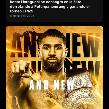
Kento Haraguchi se consagra en la élite
derrotando a Petchpanomrung y ganando el
torneo LFWS
8 de julio de 2026