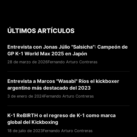
ÚLTIMOS ARTÍCULOS
Entrevista con Jonas Júlio "Salsicha": Campeón de
GP K-1 World Max 2025 en Japón
28 de marzo de 2026
Fernando Arturo Contreras
Entrevista a Marcos "Wasabi" Ríos el kickboxer
argentino más destacado del 2023
3 de enero de 2024
Fernando Arturo Contreras
K-1 ReBIRTH o el regreso de K-1 como marca
global del Kickboxing
18 de julio de 2023
Fernando Arturo Contreras