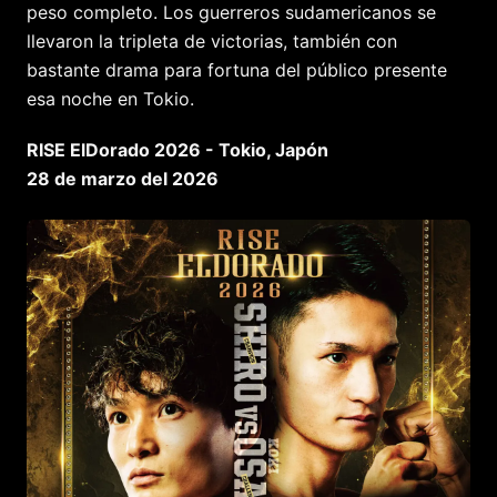
peso completo. Los guerreros sudamericanos se
llevaron la tripleta de victorias, también con
bastante drama para fortuna del público presente
esa noche en Tokio.
RISE ElDorado 2026 - Tokio, Japón
28 de marzo del 2026