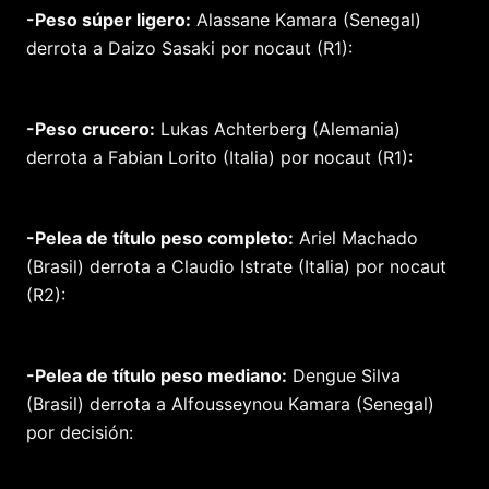
-Peso súper ligero:
Alassane Kamara (Senegal)
derrota a Daizo Sasaki por nocaut (R1):
-Peso crucero:
Lukas Achterberg (Alemania)
derrota a Fabian Lorito (Italia) por nocaut (R1):
-Pelea de título peso completo:
Ariel Machado
(Brasil) derrota a Claudio Istrate (Italia) por nocaut
(R2):
-Pelea de título peso mediano:
Dengue Silva
(Brasil) derrota a Alfousseynou Kamara (Senegal)
por decisión: