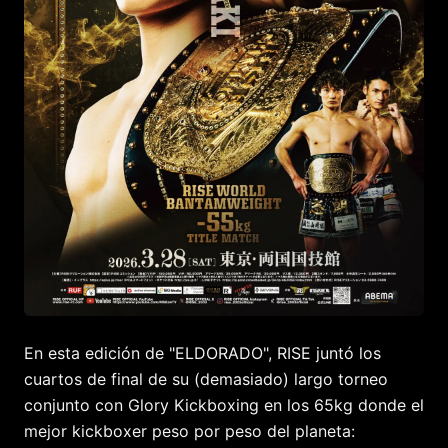
En esta edición de "ELDORADO", RISE juntó los
cuartos de final de su (demasiado) largo torneo
conjunto con Glory Kickboxing en los 65kg donde el
mejor kickboxer peso por peso del planeta: