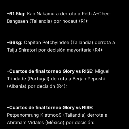
-61.5kg:
Kan Nakamura derrota a Peth A-Cheer
Bangsaen (Tailandia) por nocaut (R1):
-66kg:
Capitan Petchyindee (Tailandia) derrota a
Taiju Shiratori por decisión mayoritaria (R4):
-Cuartos de final torneo Glory vs RISE:
Miguel
Trindade (Portugal) derrota a Berjan Peposhi
(Albania) por decisión (R4):
-Cuartos de final torneo Glory vs RISE:
Petpanomrung Kiatmoo9 (Tailandia) derrota a
Abraham Vidales (México) por decisión: