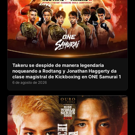
Takeru se despide de manera legendaria
noqueando a Rodtang y Jonathan Haggerty da
clase magistral de Kickboxing en ONE Samurai 1
6 de agosto de 2026