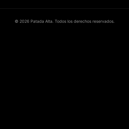
© 2026 Patada Alta. Todos los derechos reservados.