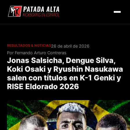
RESULTADOS & NOTICIAS
26 de abril de 2026
Por Fernando Arturo Contreras
Jonas Salsicha, Dengue Silva,
Koki Osaki y Ryushin Nasukawa
salen con títulos en K-1 Genki y
RISE Eldorado 2026