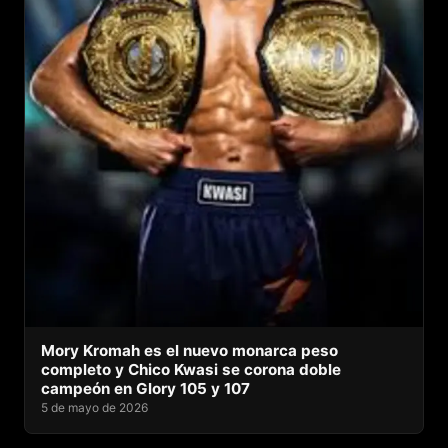
Mory Kromah es el nuevo monarca peso
completo y Chico Kwasi se corona doble
campeón en Glory 105 y 107
5 de mayo de 2026