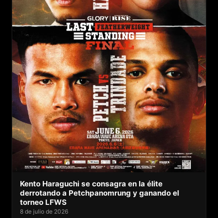
Kento Haraguchi se consagra en la élite
derrotando a Petchpanomrung y ganando el
torneo LFWS
8 de julio de 2026