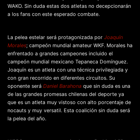
WAKO. Sin duda estas dos atletas no decepcionarán
a los fans con este esperado combate.
La pelea estelar será protagonizada por
Joaquín
Morales
; campeón mundial amateur WKF. Morales ha
enfrentado a grandes campeones incluido el
campeón mundial mexicano Tepaneca Domínguez.
Joaquín es un atleta con una técnica privilegiada y
con gran recorrido en diferentes circuitos. Su
oponente será
Daniel Barahona
que sin duda es una
de las grandes promesas chilenas del deporte ya
que es un atleta muy vistoso con alto porcentaje de
nocauts y muy versatil. Esta coalición sin duda será
la pelea del año.