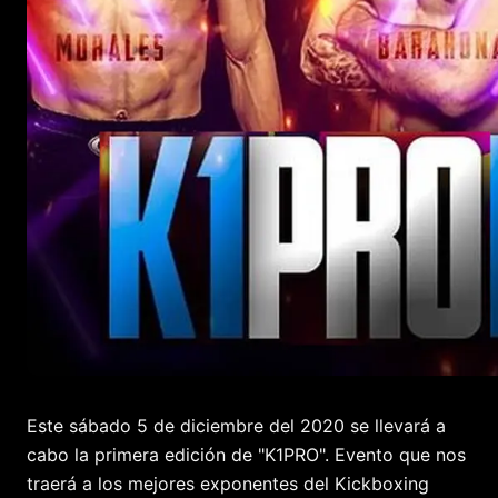
Este sábado 5 de diciembre del 2020 se llevará a
cabo la primera edición de "K1PRO". Evento que nos
traerá a los mejores exponentes del Kickboxing