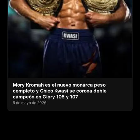
Mory Kromah es el nuevo monarca peso
completo y Chico Kwasi se corona doble
campeón en Glory 105 y 107
5 de mayo de 2026