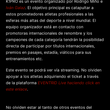
K1PRO es un evento organizado por Rodrigo Miño e
Iván Galaz
. El objetivo principal es catapultar a
estos prometedores atletas profesionales a las
esferas más altas del deporte a nivel mundial. El
equipo organizador está en contacto con
promotoras internacionales de renombre y los
campeones de cada categoría tendrán la posibilidad
directa de participar por títulos internacionales,
premios en pasajes, estadía, viáticos para sus
entrenamientos etc.
Este evento se podrá ver vía streaming. No olviden
apoyar a los atletas adquiriendo el ticket a través
de la plataforma
EVENTRID Live haciendo click en
este enlace
.
No olviden estar al tanto de otros eventos del