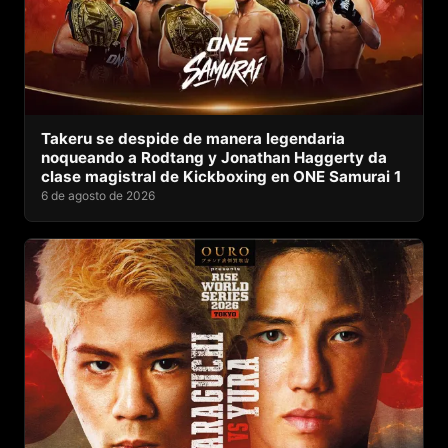
Takeru se despide de manera legendaria
noqueando a Rodtang y Jonathan Haggerty da
clase magistral de Kickboxing en ONE Samurai 1
6 de agosto de 2026