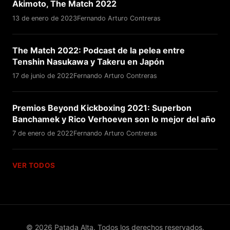
Akimoto, The Match 2022
13 de enero de 2023
Fernando Arturo Contreras
The Match 2022: Podcast de la pelea entre
Tenshin Nasukawa y Takeru en Japón
17 de junio de 2022
Fernando Arturo Contreras
Premios Beyond Kickboxing 2021: Superbon
Banchamek y Rico Verhoeven son lo mejor del año
7 de enero de 2022
Fernando Arturo Contreras
VER TODOS
© 2026 Patada Alta. Todos los derechos reservados.