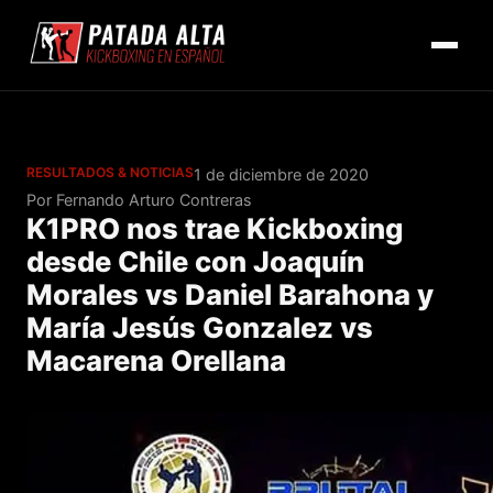
RESULTADOS & NOTICIAS
1 de diciembre de 2020
Por Fernando Arturo Contreras
K1PRO nos trae Kickboxing
desde Chile con Joaquín
Morales vs Daniel Barahona y
María Jesús Gonzalez vs
Macarena Orellana