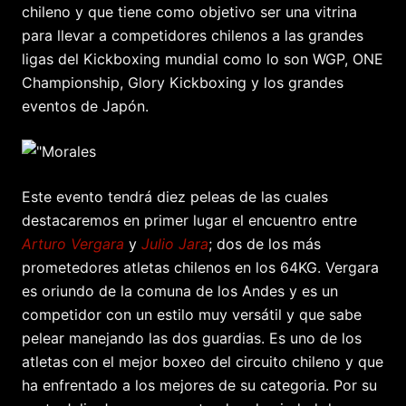
chileno y que tiene como objetivo ser una vitrina
para llevar a competidores chilenos a las grandes
ligas del Kickboxing mundial como lo son WGP, ONE
Championship, Glory Kickboxing y los grandes
eventos de Japón.
Este evento tendrá diez peleas de las cuales
destacaremos en primer lugar el encuentro entre
Arturo Vergara
y
Julio Jara
; dos de los más
prometedores atletas chilenos en los 64KG. Vergara
es oriundo de la comuna de los Andes y es un
competidor con un estilo muy versátil y que sabe
pelear manejando las dos guardias. Es uno de los
atletas con el mejor boxeo del circuito chileno y que
ha enfrentado a los mejores de su categoria. Por su