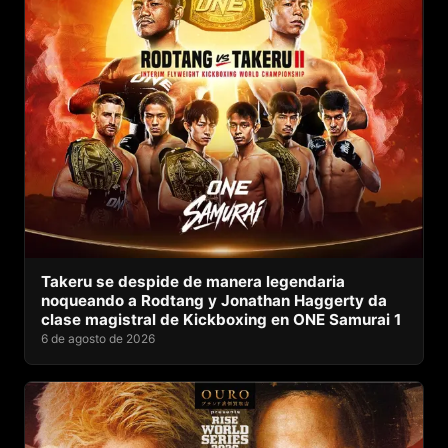
Takeru se despide de manera legendaria
noqueando a Rodtang y Jonathan Haggerty da
clase magistral de Kickboxing en ONE Samurai 1
6 de agosto de 2026