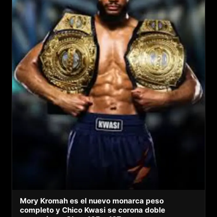
Mory Kromah es el nuevo monarca peso
completo y Chico Kwasi se corona doble