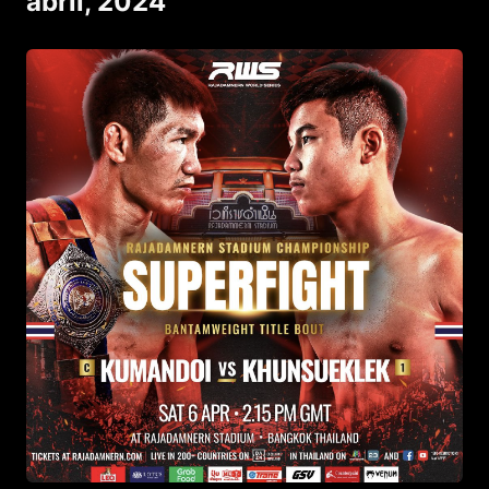
abril, 2024