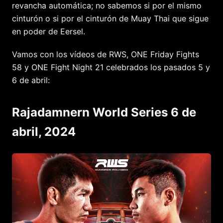
revancha automática; no sabemos si por el mismo
cinturón o si por el cinturón de Muay Thai que sigue
en poder de Eersel.
Vamos con los vídeos de RWS, ONE Friday Fights
58 y ONE Fight Night 21 celebrados los pasados 5 y
6 de abril:
Rajadamnern World Series 6 de
abril, 2024