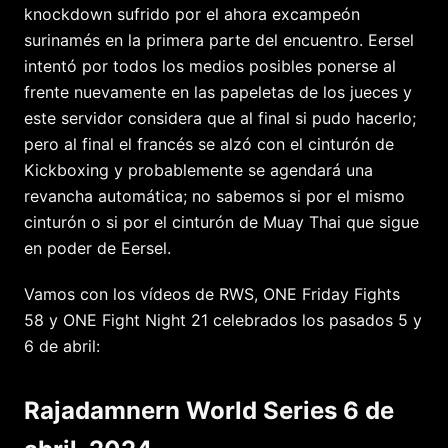
knockdown sufrido por el ahora excampeón
surinamés en la primera parte del encuentro. Eersel
intentó por todos los medios posibles ponerse al
frente nuevamente en las papeletas de los jueces y
este servidor considera que al final si pudo hacerlo;
pero al final el francés se alzó con el cinturón de
Kickboxing y probablemente se agendará una
revancha automática; no sabemos si por el mismo
cinturón o si por el cinturón de Muay Thai que sigue
en poder de Eersel.
Vamos con los vídeos de RWS, ONE Friday Fights
58 y ONE Fight Night 21 celebrados los pasados 5 y
6 de abril:
Rajadamnern World Series 6 de