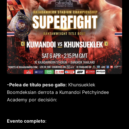
-Pelea de título peso gallo:
Khunsueklek
Boomdeksian derrota a Kumandoi Petchyindee
Academy por decisión:
Evento completo
: