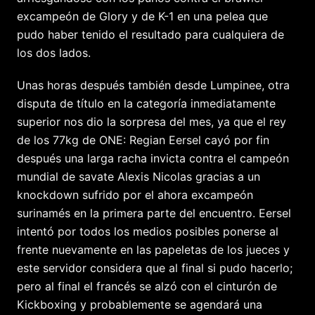
excampeón de Glory y de K-1 en una pelea que
pudo haber tenido el resultado para cualquiera de
los dos lados.
Unas horas después también desde Lumpinee, otra
disputa de título en la categoría inmediatamente
superior nos dio la sorpresa del mes, ya que el rey
de los 77kg de ONE: Regian Eersel cayó por fin
después una larga racha invicta contra el campeón
mundial de savate Alexis Nicolas gracias a un
knockdown sufrido por el ahora excampeón
surinamés en la primera parte del encuentro. Eersel
intentó por todos los medios posibles ponerse al
frente nuevamente en las papeletas de los jueces y
este servidor considera que al final si pudo hacerlo;
pero al final el francés se alzó con el cinturón de
Kickboxing y probablemente se agendará una