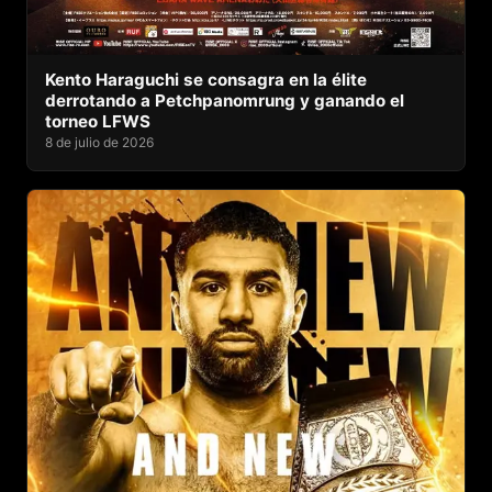
Kento Haraguchi se consagra en la élite
derrotando a Petchpanomrung y ganando el
torneo LFWS
8 de julio de 2026