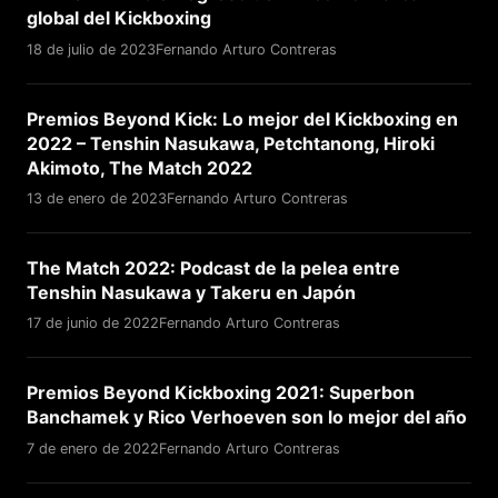
global del Kickboxing
18 de julio de 2023
Fernando Arturo Contreras
Premios Beyond Kick: Lo mejor del Kickboxing en
2022 – Tenshin Nasukawa, Petchtanong, Hiroki
Akimoto, The Match 2022
13 de enero de 2023
Fernando Arturo Contreras
The Match 2022: Podcast de la pelea entre
Tenshin Nasukawa y Takeru en Japón
17 de junio de 2022
Fernando Arturo Contreras
Premios Beyond Kickboxing 2021: Superbon
Banchamek y Rico Verhoeven son lo mejor del año
7 de enero de 2022
Fernando Arturo Contreras