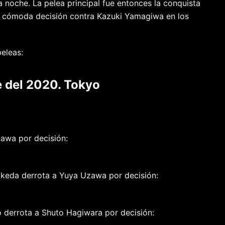
 noche. La pelea principal fue entonces la conquista
na cómoda decisión contra Kazuki Yamagiwa en los
eleas:
e del 2020. Tokyo
awa por decisión:
Ikeda derrota a Yuya Uzawa por decisión:
derrota a Shuto Hagiwara por decisión: