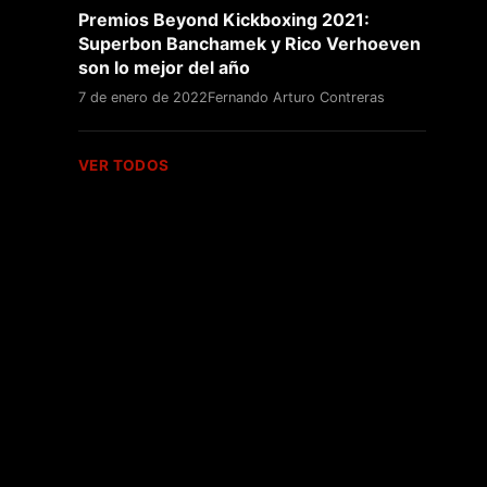
Premios Beyond Kickboxing 2021:
Superbon Banchamek y Rico Verhoeven
son lo mejor del año
7 de enero de 2022
Fernando Arturo Contreras
VER TODOS