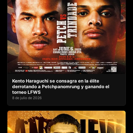
Kento Haraguchi se consagra en la élite
derrotando a Petchpanomrung y ganando el
torneo LFWS
8 de julio de 2026