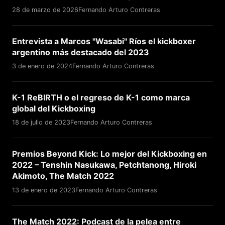
28 de marzo de 2026
Fernando Arturo Contreras
Entrevista a Marcos "Wasabi" Ríos el kickboxer
argentino más destacado del 2023
3 de enero de 2024
Fernando Arturo Contreras
K-1 ReBIRTH o el regreso de K-1 como marca
global del Kickboxing
18 de julio de 2023
Fernando Arturo Contreras
Premios Beyond Kick: Lo mejor del Kickboxing en
2022 – Tenshin Nasukawa, Petchtanong, Hiroki
Akimoto, The Match 2022
13 de enero de 2023
Fernando Arturo Contreras
The Match 2022: Podcast de la pelea entre