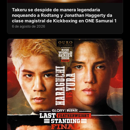
Takeru se despide de manera legendaria
noqueando a Rodtang y Jonathan Haggerty da
clase magistral de Kickboxing en ONE Samurai 1
6 de agosto de 2026