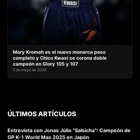
Mory Kromah es el nuevo monarca peso
completo y Chico Kwasi se corona doble
campeón en Glory 105 y 107
5 de mayo de 2026
ÚLTIMOS ARTÍCULOS
Entrevista con Jonas Júlio "Salsicha": Campeón de
GP K-1 World Max 2025 en Japón