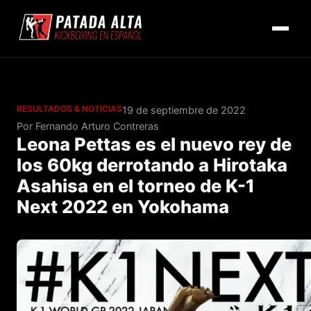
RESULTADOS & NOTICIAS
19 de septiembre de 2022
Por Fernando Arturo Contreras
Leona Pettas es el nuevo rey de
los 60kg derrotando a Hirotaka
Asahisa en el torneo de K-1
Next 2022 en Yokohama