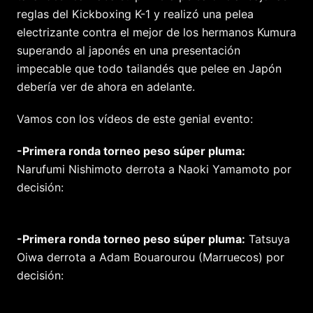
reglas del Kickboxing K-1 y realizó una pelea
electrizante contra el mejor de los hermanos Kumura
superando al japonés en una presentación
impecable que todo tailandés que pelee en Japón
debería ver de ahora en adelante.
Vamos con los vídeos de este genial evento:
-Primera ronda torneo peso súper pluma:
Narufumi Nishimoto derrota a Naoki Yamamoto por
decisión:
-Primera ronda torneo peso súper pluma:
Tatsuya
Oiwa derrota a Adam Bouarourou (Marruecos) por
decisión: