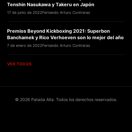
Tenshin Nasukawa y Takeru en Japón
17 de junio de 2022
Fernando Arturo Contreras
Premios Beyond Kickboxing 2021: Superbon
Banchamek y Rico Verhoeven son lo mejor del año
7 de enero de 2022
Fernando Arturo Contreras
VER TODOS
© 2026 Patada Alta. Todos los derechos reservados.