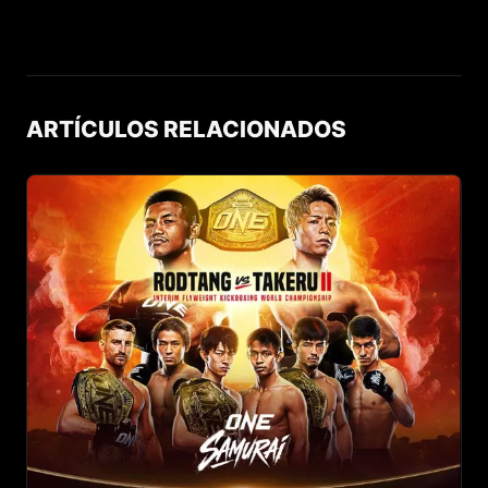
ARTÍCULOS RELACIONADOS