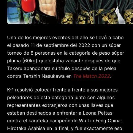
Uno de los mejores eventos del año se llevó a cabo
el pasado 11 de septiembre del 2022 con un súper
torneo de 8 personas en la categoría de peso súper
pluma (60kg) que estaba vacante después de que
Takeru abandonara su título después de la pelea
contra Tenshin Nasukawa en
The Match 2022
.
K-1 resolvió colocar frente a frente a sus mejores
peleadores de esta categoría junto con algunos
representantes extranjeros con unas llaves que
estaban destinados a enfrentar a Leona Pettas
contra el karateka campeón de Wu Lin Feng China:
Hirotaka Asahisa en la final; y fue exactamente eso