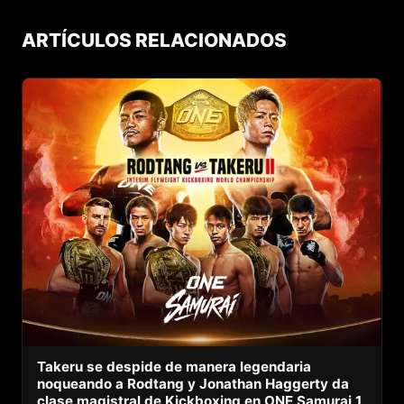
ARTÍCULOS RELACIONADOS
Takeru se despide de manera legendaria
noqueando a Rodtang y Jonathan Haggerty da
clase magistral de Kickboxing en ONE Samurai 1