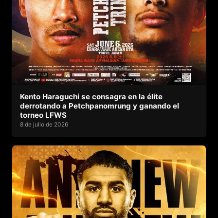
Kento Haraguchi se consagra en la élite
derrotando a Petchpanomrung y ganando el
torneo LFWS
8 de julio de 2026