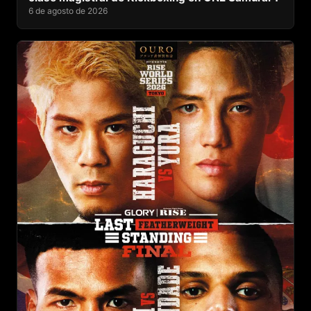
6 de agosto de 2026