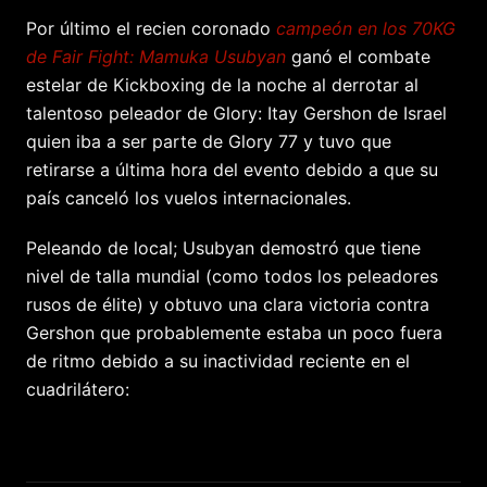
Por último el recien coronado
campeón en los 70KG
de Fair Fight: Mamuka Usubyan
ganó el combate
estelar de Kickboxing de la noche al derrotar al
talentoso peleador de Glory: Itay Gershon de Israel
quien iba a ser parte de Glory 77 y tuvo que
retirarse a última hora del evento debido a que su
país canceló los vuelos internacionales.
Peleando de local; Usubyan demostró que tiene
nivel de talla mundial (como todos los peleadores
rusos de élite) y obtuvo una clara victoria contra
Gershon que probablemente estaba un poco fuera
de ritmo debido a su inactividad reciente en el
cuadrilátero: