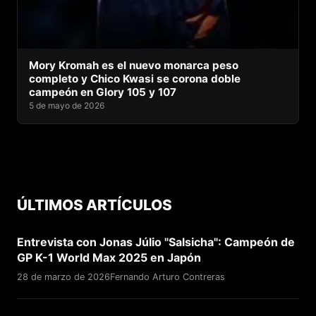
Mory Kromah es el nuevo monarca peso
completo y Chico Kwasi se corona doble
campeón en Glory 105 y 107
5 de mayo de 2026
ÚLTIMOS ARTÍCULOS
Entrevista con Jonas Júlio "Salsicha": Campeón de
GP K-1 World Max 2025 en Japón
28 de marzo de 2026
Fernando Arturo Contreras