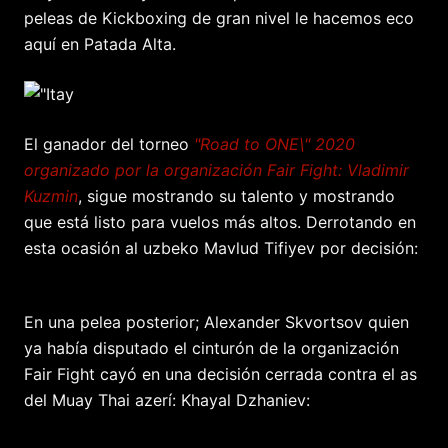
peleas de Kickboxing de gran nivel le hacemos eco
aquí en Patada Alta.
El ganador del torneo
"Road to ONE\" 2020
organizado por la organización Fair Fight: Vladimir
Kuzmin
, sigue mostrando su talento y mostrando
que está listo para vuelos más altos. Derrotando en
esta ocasión al uzbeko Mavlud Tifiyev por decisión:
En una pelea posterior; Alexander Skvortsov quien
ya había disputado el cinturón de la organización
Fair Fight cayó en una decisión cerrada contra el as
del Muay Thai azerí: Khayal Dzhaniev: