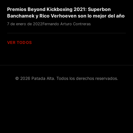
Premios Beyond Kickboxing 2021: Superbon
Banchamek y Rico Verhoeven son lo mejor del año
7 de enero de 2022
Fernando Arturo Contreras
VER TODOS
© 2026 Patada Alta. Todos los derechos reservados.