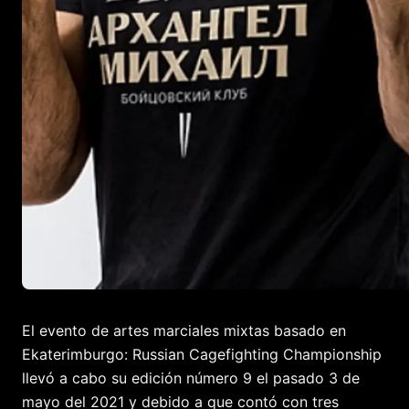
El evento de artes marciales mixtas basado en
Ekaterimburgo: Russian Cagefighting Championship
llevó a cabo su edición número 9 el pasado 3 de
mayo del 2021 y debido a que contó con tres