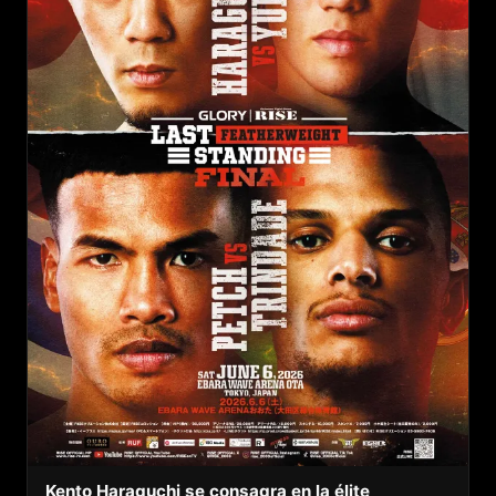
Kento Haraguchi se consagra en la élite