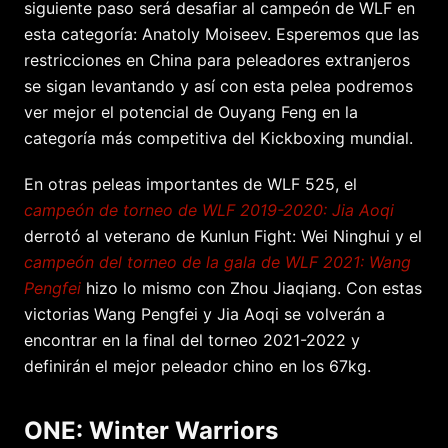
siguiente paso será desafiar al campeón de WLF en
esta categoría: Anatoly Moiseev. Esperemos que las
restricciones en China para peleadores extranjeros
se sigan levantando y así con esta pelea podremos
ver mejor el potencial de Ouyang Feng en la
categoría más competitiva del Kickboxing mundial.
En otras peleas importantes de WLF 525, el
campeón de torneo de WLF 2019-2020: Jia Aoqi
derrotó al veterano de Kunlun Fight: Wei Ninghui y el
campeón del torneo de la gala de WLF 2021: Wang
Pengfei
hizo lo mismo con Zhou Jiaqiang. Con estas
victorias Wang Pengfei y Jia Aoqi se volverán a
encontrar en la final del torneo 2021-2022 y
definirán el mejor peleador chino en los 67kg.
ONE: Winter Warriors