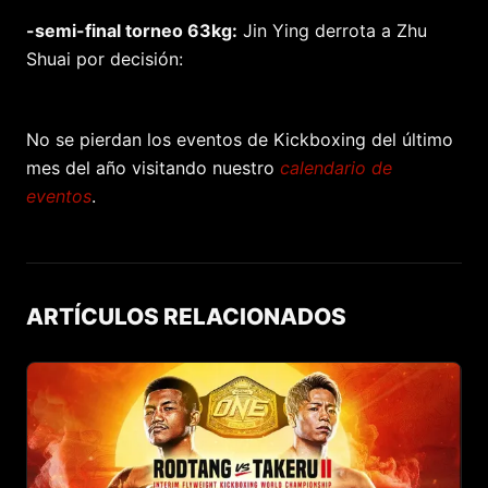
-semi-final torneo 63kg:
Jin Ying derrota a Zhu
Shuai por decisión:
No se pierdan los eventos de Kickboxing del último
mes del año visitando nuestro
calendario de
eventos
.
ARTÍCULOS RELACIONADOS