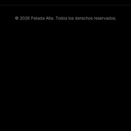
© 2026 Patada Alta. Todos los derechos reservados.