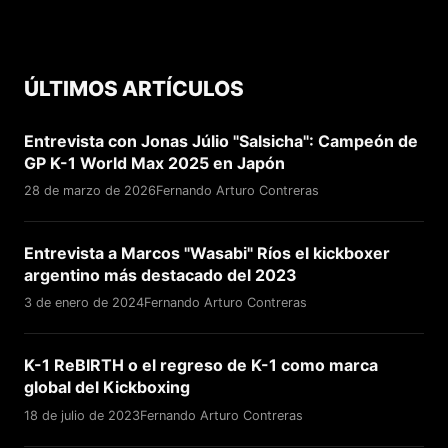
ÚLTIMOS ARTÍCULOS
Entrevista con Jonas Júlio "Salsicha": Campeón de
GP K-1 World Max 2025 en Japón
28 de marzo de 2026
Fernando Arturo Contreras
Entrevista a Marcos "Wasabi" Ríos el kickboxer
argentino más destacado del 2023
3 de enero de 2024
Fernando Arturo Contreras
K-1 ReBIRTH o el regreso de K-1 como marca
global del Kickboxing
18 de julio de 2023
Fernando Arturo Contreras