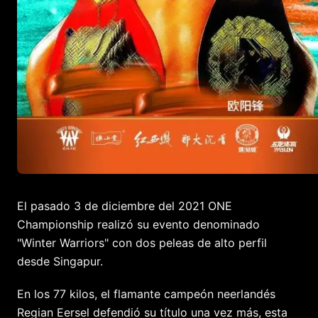
El pasado 3 de diciembre del 2021 ONE
Championship realizó su evento denominado
"Winter Warriors" con dos peleas de alto perfil
desde Singapur.
En los 77 kilos, el flamante campeón neerlandés
Regian Eersel defendió su título una vez más, esta