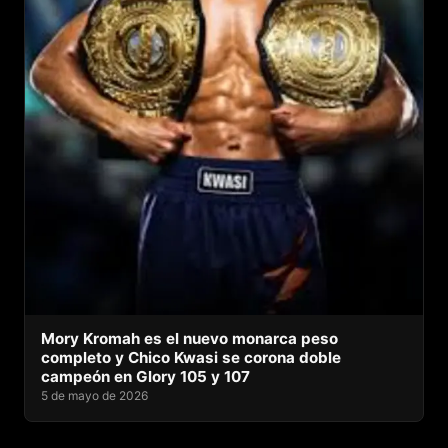
Mory Kromah es el nuevo monarca peso
completo y Chico Kwasi se corona doble
campeón en Glory 105 y 107
5 de mayo de 2026