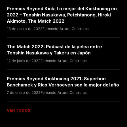
Premios Beyond Kick: Lo mejor del Kickboxing en
2022 – Tenshin Nasukawa, Petchtanong, Hiroki
Akimoto, The Match 2022
13 de enero de 2023
Fernando Arturo Contreras
The Match 2022: Podcast de la pelea entre
Tenshin Nasukawa y Takeru en Japón
17 de junio de 2022
Fernando Arturo Contreras
Premios Beyond Kickboxing 2021: Superbon
Banchamek y Rico Verhoeven son lo mejor del año
7 de enero de 2022
Fernando Arturo Contreras
VER TODOS