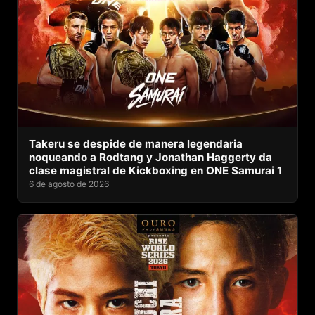
Takeru se despide de manera legendaria
noqueando a Rodtang y Jonathan Haggerty da
clase magistral de Kickboxing en ONE Samurai 1
6 de agosto de 2026