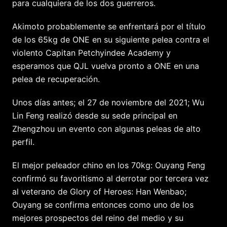
para cualquiera de los dos guerreros.
Akimoto probablemente se enfrentará por el título
de los 65kg de ONE en su siguiente pelea contra el
violento Capitan Petchyindee Academy y
esperamos que QJL vuelva pronto a ONE en una
pelea de recuperación.
Unos días antes; el 27 de noviembre del 2021; Wu
Lin Feng realizó desde su sede principal en
Zhengzhou un evento con algunas peleas de alto
perfil.
El mejor peleador chino en los 70kg: Ouyang Feng
confirmó su favoritismo al derrotar por tercera vez
al veterano de Glory of Heroes: Han Wenbao;
Ouyang se confirma entonces como uno de los
mejores prospectos del reino del medio y su