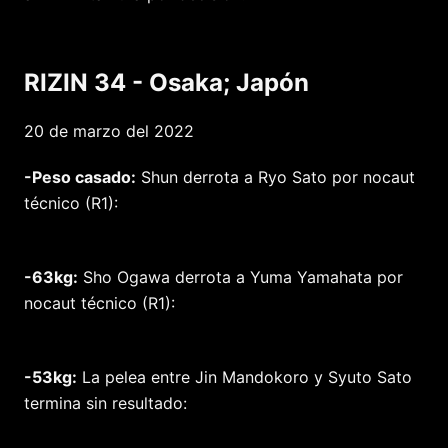
RIZIN 34 - Osaka; Japón
20 de marzo del 2022
-Peso casado:
Shun derrota a Ryo Sato por nocaut
técnico (R1):
-63kg:
Sho Ogawa derrota a Yuma Yamahata por
nocaut técnico (R1):
-53kg:
La pelea entre Jin Mandokoro y Syuto Sato
termina sin resultado: