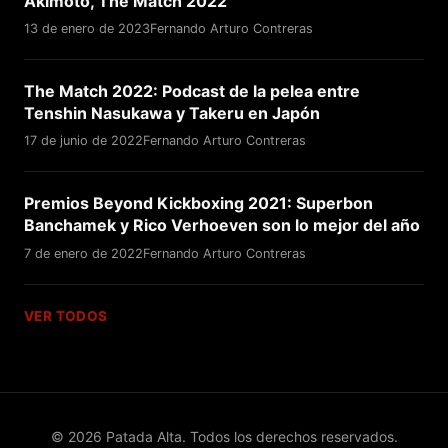
Akimoto, The Match 2022
13 de enero de 2023
Fernando Arturo Contreras
The Match 2022: Podcast de la pelea entre
Tenshin Nasukawa y Takeru en Japón
17 de junio de 2022
Fernando Arturo Contreras
Premios Beyond Kickboxing 2021: Superbon
Banchamek y Rico Verhoeven son lo mejor del año
7 de enero de 2022
Fernando Arturo Contreras
VER TODOS
© 2026 Patada Alta. Todos los derechos reservados.