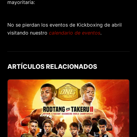
mayoritaria:
No se pierdan los eventos de Kickboxing de abril
visitando nuestro
calendario de eventos
.
ARTÍCULOS RELACIONADOS