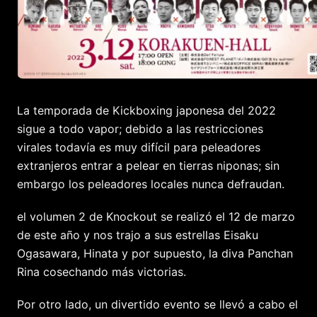
La temporada de Kickboxing japonesa del 2022
sigue a todo vapor; debido a las restricciones
virales todavía es muy difícil para peleadores
extranjeros entrar a pelear en tierras niponas; sin
embargo los peleadores locales nunca defraudan.
el volumen 2 de Knockout se realizó el 12 de marzo
de este año y nos trajo a sus estrellas Eisaku
Ogasawara, Hinata y por supuesto, la diva Panchan
Rina cosechando más victorias.
Por otro lado, un divertido evento se llevó a cabo el