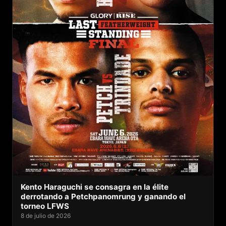
Kento Haraguchi se consagra en la élite
derrotando a Petchpanomrung y ganando el
torneo LFWS
8 de julio de 2026