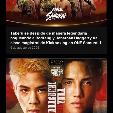
Takeru se despide de manera legendaria
noqueando a Rodtang y Jonathan Haggerty da
clase magistral de Kickboxing en ONE Samurai 1
6 de agosto de 2026