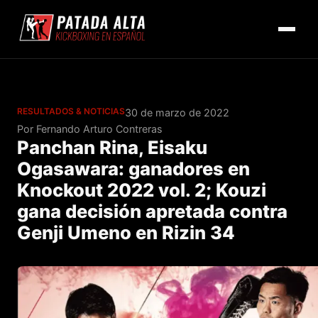
RESULTADOS & NOTICIAS
30 de marzo de 2022
Por Fernando Arturo Contreras
Panchan Rina, Eisaku
Ogasawara: ganadores en
Knockout 2022 vol. 2; Kouzi
gana decisión apretada contra
Genji Umeno en Rizin 34