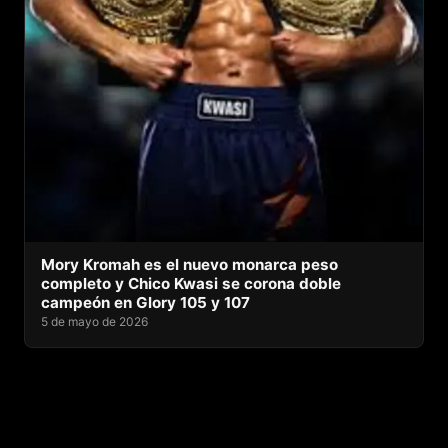
Mory Kromah es el nuevo monarca peso
completo y Chico Kwasi se corona doble
campeón en Glory 105 y 107
5 de mayo de 2026