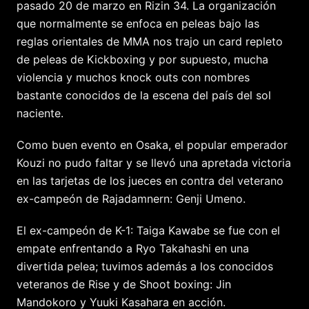
pasado 20 de marzo en Rizin 34. La organización
que normalmente se enfoca en peleas bajo las
reglas orientales de MMA nos trajo un card repleto
de peleas de Kickboxing y por supuesto, mucha
violencia y muchos knock outs con nombres
bastante conocidos de la escena del país del sol
naciente.
Como buen evento en Osaka, el popular emperador
Kouzi no pudo faltar y se llevó una apretada victoria
en las tarjetas de los jueces en contra del veterano
ex-campeón de Rajadamnern: Genji Umeno.
El ex-campeón de K-1: Taiga Kawabe se fue con el
empate enfrentando a Ryo Takahashi en una
divertida pelea; tuvimos además a los conocidos
veteranos de Rise y de Shoot boxing: Jin
Mandokoro y Yuuki Kasahara en acción.