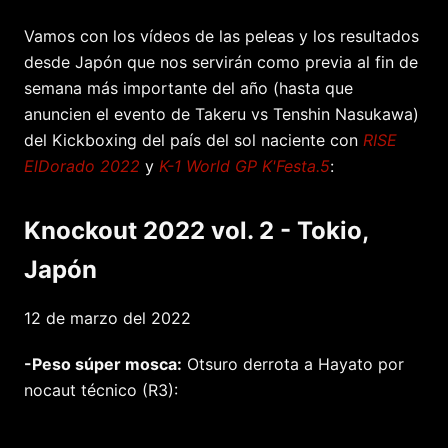
Vamos con los vídeos de las peleas y los resultados
desde Japón que nos servirán como previa al fin de
semana más importante del año (hasta que
anuncien el evento de Takeru vs Tenshin Nasukawa)
del Kickboxing del país del sol naciente con
RISE
ElDorado 2022
y
K-1 World GP K'Festa.5
:
Knockout 2022 vol. 2 - Tokio,
Japón
12 de marzo del 2022
-Peso súper mosca:
Otsuro derrota a Hayato por
nocaut técnico (R3):