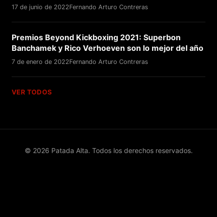
17 de junio de 2022
Fernando Arturo Contreras
Premios Beyond Kickboxing 2021: Superbon
Banchamek y Rico Verhoeven son lo mejor del año
7 de enero de 2022
Fernando Arturo Contreras
VER TODOS
© 2026 Patada Alta. Todos los derechos reservados.