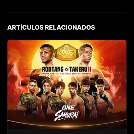
ARTÍCULOS RELACIONADOS