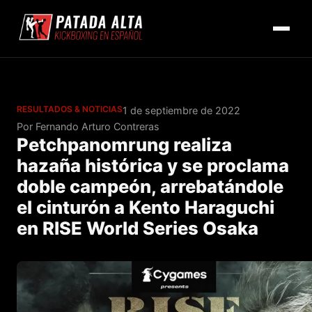
RESULTADOS & NOTICIAS
1 de septiembre de 2022
Por Fernando Arturo Contreras
Petchpanomrung realiza
hazaña histórica y se proclama
doble campeón, arrebatándole
el cinturón a Kento Haraguchi
en RISE World Series Osaka