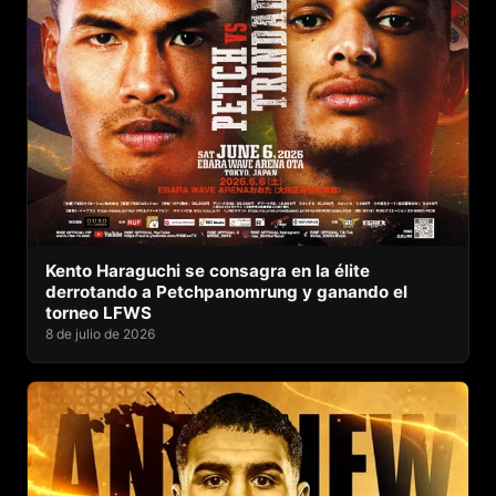
Kento Haraguchi se consagra en la élite
derrotando a Petchpanomrung y ganando el
torneo LFWS
8 de julio de 2026