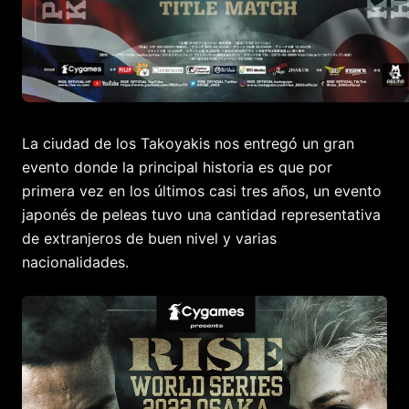
La ciudad de los Takoyakis nos entregó un gran
evento donde la principal historia es que por
primera vez en los últimos casi tres años, un evento
japonés de peleas tuvo una cantidad representativa
de extranjeros de buen nivel y varias
nacionalidades.