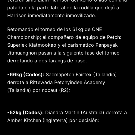
patada en la parte lateral de la rodilla que dejó a
Harrison inmediatamente inmovilizado.
Retomando el torneo de los 61kg de ONE
Championship; el compañero de equipo de Petch:
Superlek Kiatmookao y el carismático Panpayak
Jitmuangnon pasan a la siguiente fase del torneo
derrotando a dos farangs de paso.
-66kg (Codos):
Saemapetch Fairtex (Tailandia)
derrota a Rittewada Petchyindee Academy
(Tailandia) por nocaut (R2):
-52kg (Codos):
Diandra Martin (Australia) derrota a
Amber Kitchen (Inglaterra) por decisión: