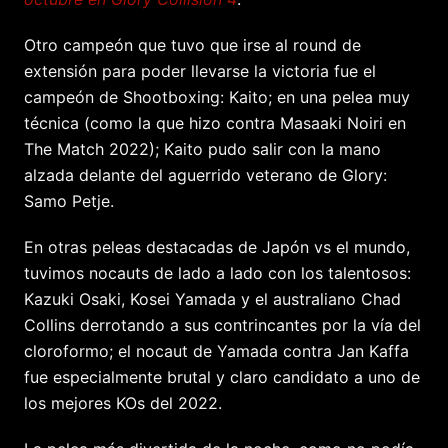
Otro campeón que tuvo que irse al round de
extensión para poder llevarse la victoria fue el
campeón de Shootboxing: Kaito; en una pelea muy
técnica (como la que hizo contra Masaaki Noiri en
The Match 2022); Kaito pudo salir con la mano
alzada delante del aguerrido veterano de Glory:
Samo Petje.
En otras peleas destacadas de Japón vs el mundo,
tuvimos nocauts de lado a lado con los talentosos:
Kazuki Osaki, Kosei Yamada y el australiano Chad
Collins derrotando a sus contrincantes por la vía del
cloroformo; el nocaut de Yamada contra Jan Kaffa
fue especialmente brutal y claro candidato a uno de
los mejores KOs del 2022.