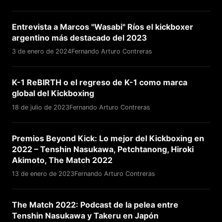
Entrevista a Marcos "Wasabi" Ríos el kickboxer
argentino más destacado del 2023
3 de enero de 2024
Fernando Arturo Contreras
K-1 ReBIRTH o el regreso de K-1 como marca
global del Kickboxing
18 de julio de 2023
Fernando Arturo Contreras
Premios Beyond Kick: Lo mejor del Kickboxing en
2022 – Tenshin Nasukawa, Petchtanong, Hiroki
Akimoto, The Match 2022
13 de enero de 2023
Fernando Arturo Contreras
The Match 2022: Podcast de la pelea entre
Tenshin Nasukawa y Takeru en Japón