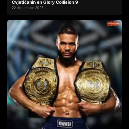
Cvjetićanin en Glory Collision 9
22 de junio de 2026