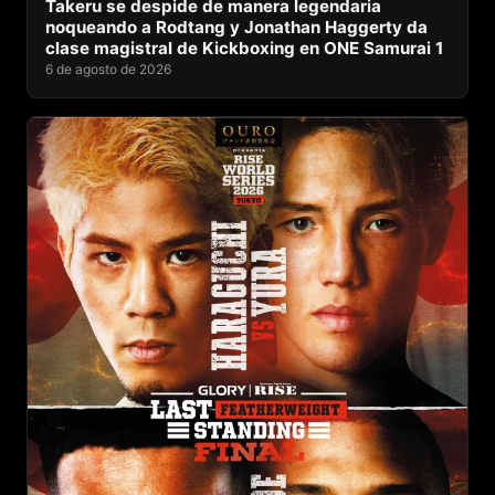
Takeru se despide de manera legendaria
noqueando a Rodtang y Jonathan Haggerty da
clase magistral de Kickboxing en ONE Samurai 1
6 de agosto de 2026