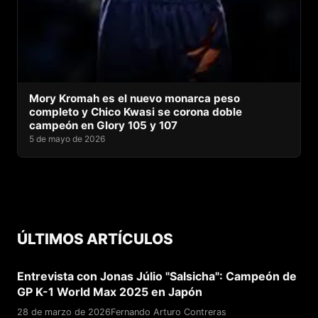
Mory Kromah es el nuevo monarca peso
completo y Chico Kwasi se corona doble
campeón en Glory 105 y 107
5 de mayo de 2026
ÚLTIMOS ARTÍCULOS
Entrevista con Jonas Júlio "Salsicha": Campeón de
GP K-1 World Max 2025 en Japón
28 de marzo de 2026
Fernando Arturo Contreras