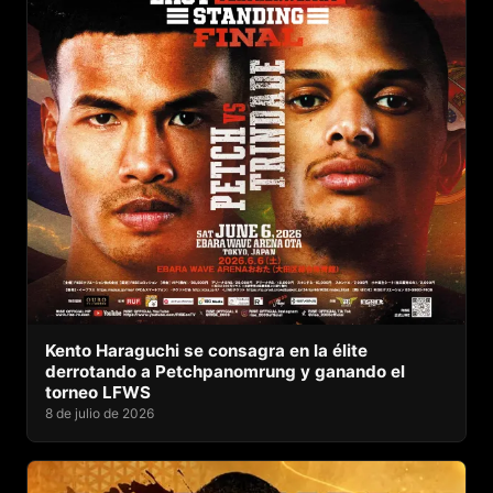
Kento Haraguchi se consagra en la élite
derrotando a Petchpanomrung y ganando el
torneo LFWS
8 de julio de 2026