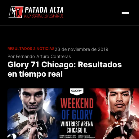
RESULTADOS & NOTICIAS
23 de noviembre de 2019
Por Fernando Arturo Contreras
Glory 71 Chicago: Resultados
en tiempo real