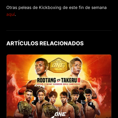
Otras peleas de Kickboxing de este fin de semana
aquí
.
ARTÍCULOS RELACIONADOS