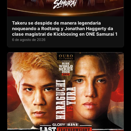
Takeru se despide de manera legendaria
noqueando a Rodtang y Jonathan Haggerty da
clase magistral de Kickboxing en ONE Samurai 1
6 de agosto de 2026