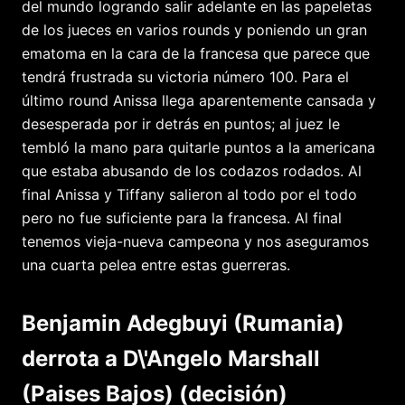
del mundo logrando salir adelante en las papeletas
de los jueces en varios rounds y poniendo un gran
ematoma en la cara de la francesa que parece que
tendrá frustrada su victoria número 100. Para el
último round Anissa llega aparentemente cansada y
desesperada por ir detrás en puntos; al juez le
tembló la mano para quitarle puntos a la americana
que estaba abusando de los codazos rodados. Al
final Anissa y Tiffany salieron al todo por el todo
pero no fue suficiente para la francesa. Al final
tenemos vieja-nueva campeona y nos aseguramos
una cuarta pelea entre estas guerreras.
Benjamin Adegbuyi (Rumania)
derrota a D\'Angelo Marshall
(Paises Bajos) (decisión)