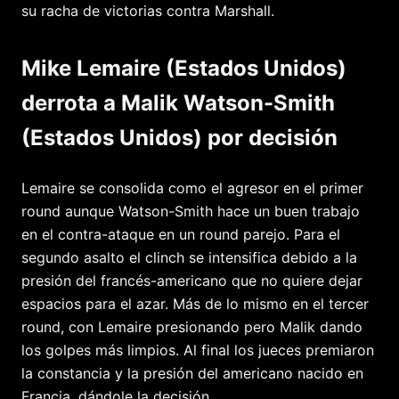
su racha de victorias contra Marshall.
Mike Lemaire (Estados Unidos)
derrota a Malik Watson-Smith
(Estados Unidos) por decisión
Lemaire se consolida como el agresor en el primer
round aunque Watson-Smith hace un buen trabajo
en el contra-ataque en un round parejo. Para el
segundo asalto el clinch se intensifica debido a la
presión del francés-americano que no quiere dejar
espacios para el azar. Más de lo mismo en el tercer
round, con Lemaire presionando pero Malik dando
los golpes más limpios. Al final los jueces premiaron
la constancia y la presión del americano nacido en
Francia. dándole la decisión