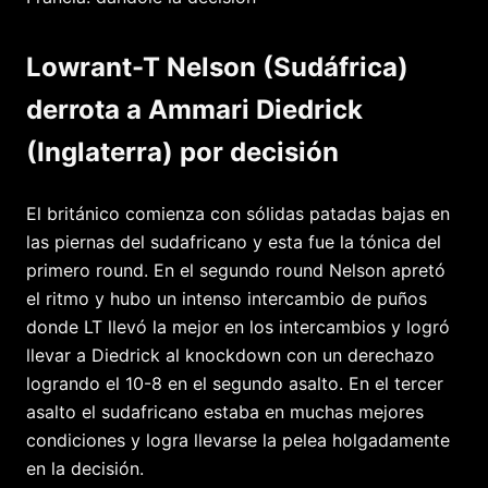
Lowrant-T Nelson (Sudáfrica)
derrota a Ammari Diedrick
(Inglaterra) por decisión
El británico comienza con sólidas patadas bajas en
las piernas del sudafricano y esta fue la tónica del
primero round. En el segundo round Nelson apretó
el ritmo y hubo un intenso intercambio de puños
donde LT llevó la mejor en los intercambios y logró
llevar a Diedrick al knockdown con un derechazo
logrando el 10-8 en el segundo asalto. En el tercer
asalto el sudafricano estaba en muchas mejores
condiciones y logra llevarse la pelea holgadamente
en la decisión.