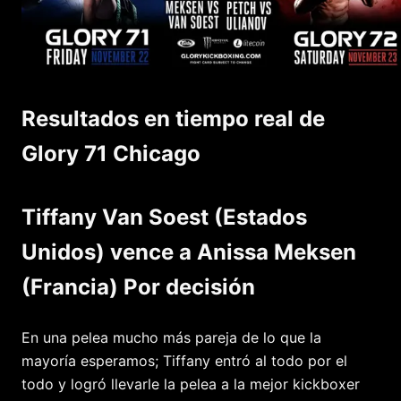
Resultados en tiempo real de
Glory 71 Chicago
Tiffany Van Soest (Estados
Unidos) vence a Anissa Meksen
(Francia) Por decisión
En una pelea mucho más pareja de lo que la
mayoría esperamos; Tiffany entró al todo por el
todo y logró llevarle la pelea a la mejor kickboxer