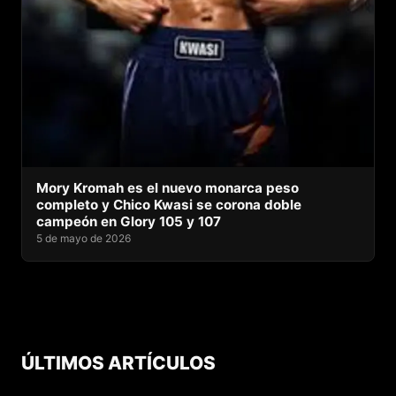
Mory Kromah es el nuevo monarca peso
completo y Chico Kwasi se corona doble
campeón en Glory 105 y 107
5 de mayo de 2026
ÚLTIMOS ARTÍCULOS