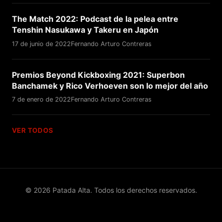
The Match 2022: Podcast de la pelea entre
Tenshin Nasukawa y Takeru en Japón
17 de junio de 2022
Fernando Arturo Contreras
Premios Beyond Kickboxing 2021: Superbon
Banchamek y Rico Verhoeven son lo mejor del año
7 de enero de 2022
Fernando Arturo Contreras
VER TODOS
© 2026 Patada Alta. Todos los derechos reservados.