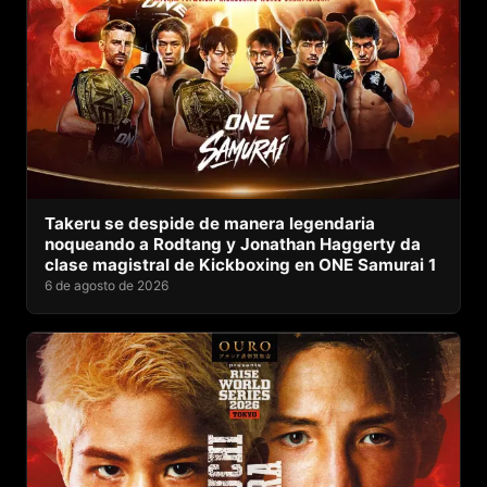
Takeru se despide de manera legendaria
noqueando a Rodtang y Jonathan Haggerty da
clase magistral de Kickboxing en ONE Samurai 1
6 de agosto de 2026