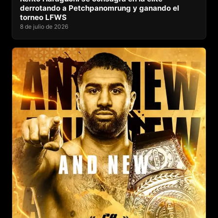
derrotando a Petchpanomrung y ganando el
torneo LFWS
8 de julio de 2026