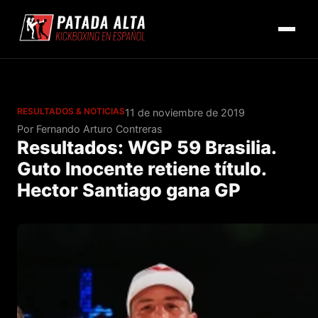
RESULTADOS & NOTICIAS
11 de noviembre de 2019
Por Fernando Arturo Contreras
Resultados: WGP 59 Brasilia.
Guto Inocente retiene título.
Hector Santiago gana GP