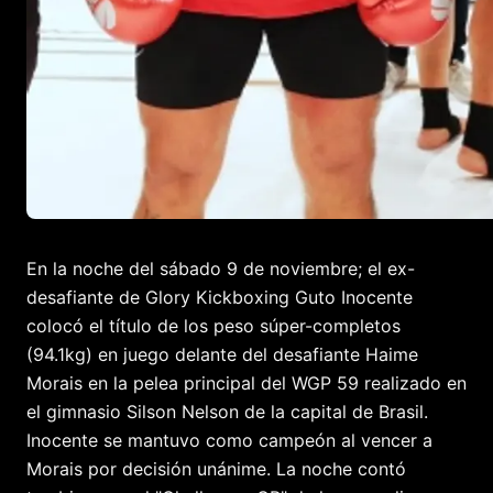
En la noche del sábado 9 de noviembre; el ex-
desafiante de Glory Kickboxing Guto Inocente
colocó el título de los peso súper-completos
(94.1kg) en juego delante del desafiante Haime
Morais en la pelea principal del WGP 59 realizado en
el gimnasio Silson Nelson de la capital de Brasil.
Inocente se mantuvo como campeón al vencer a
Morais por decisión unánime. La noche contó