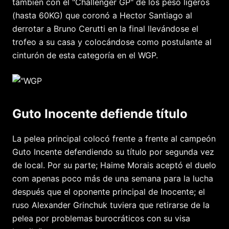
tambien con el "Challenger GP" de los peso ligeros
(hasta 60KG) que coronó a Hector Santiago al
derrotar a Bruno Cerutti en la final llevándose el
trofeo a su casa y colocándose como postulante al
cinturón de esta categoría en el WGP.
Guto Inocente defiende título
La pelea principal colocó frente a frente al campeón
Guto Incente defendiendo su título por segunda vez
de local. Por su parte; Haime Morais aceptó el duelo
com apenas poco más de una semana para la lucha
después que el oponente principal de Inocente; el
ruso Alexander Grinchuk tuviera que retirarse de la
pelea por problemas burocráticos con su visa