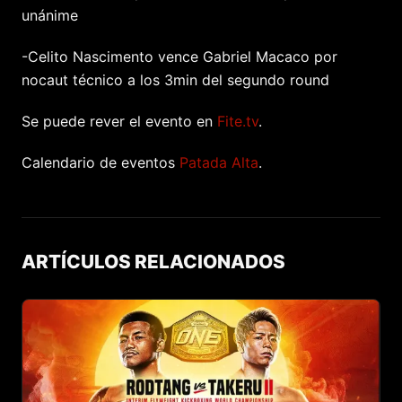
unánime
-Celito Nascimento vence Gabriel Macaco por
nocaut técnico a los 3min del segundo round
Se puede rever el evento en
Fite.tv
.
Calendario de eventos
Patada Alta
.
ARTÍCULOS RELACIONADOS