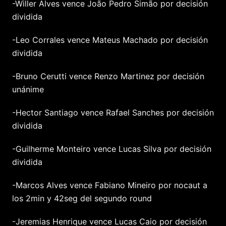
-Willer Alves vence João Pedro Simão por decisión
dividida
-Leo Corrales vence Mateus Machado por decisión
dividida
-Bruno Cerutti vence Renzo Martinez por decisión
unánime
-Hector Santiago vence Rafael Sanches por decisión
dividida
-Guilherme Monteiro vence Lucas Silva por decisión
dividida
-Marcos Alves vence Fabiano Mineiro por nocaut a
los 2min y 42seg del segundo round
-Jeremias Henrique vence Lucas Caio por decisión