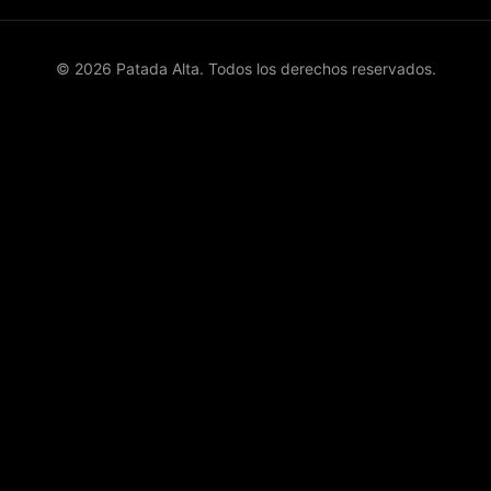
© 2026 Patada Alta. Todos los derechos reservados.