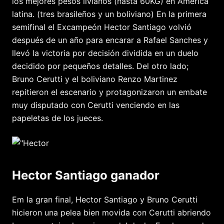
los mejores pesos livianos (hasta 60KG) en América
latina. (tres brasileños y un boliviano) En la primera
semifinal el Excampeón Hector Santiago volvió
después de un año para encarar a Rafael Sanches y
llevó la victoria por decisión dividida en un duelo
decidido por pequeños detalles. Del otro lado;
Bruno Cerutti y el boliviano Renzo Martinez
repitieron el escenario y protagonizaron un embate
muy disputado con Cerutti venciendo en las
papeletas de los jueces.
Hector Santiago ganador
Em la gran final, Hector Santiago y Bruno Cerutti
hicieron una pelea bien movida con Cerutti abriendo