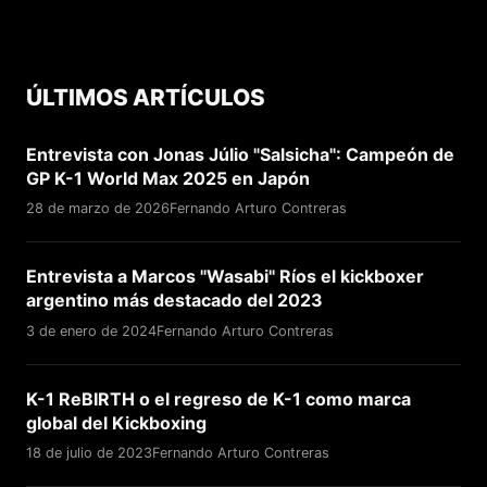
ÚLTIMOS ARTÍCULOS
Entrevista con Jonas Júlio "Salsicha": Campeón de
GP K-1 World Max 2025 en Japón
28 de marzo de 2026
Fernando Arturo Contreras
Entrevista a Marcos "Wasabi" Ríos el kickboxer
argentino más destacado del 2023
3 de enero de 2024
Fernando Arturo Contreras
K-1 ReBIRTH o el regreso de K-1 como marca
global del Kickboxing
18 de julio de 2023
Fernando Arturo Contreras