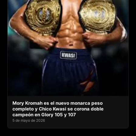
Mory Kromah es el nuevo monarca peso
completo y Chico Kwasi se corona doble
campeón en Glory 105 y 107
5 de mayo de 2026