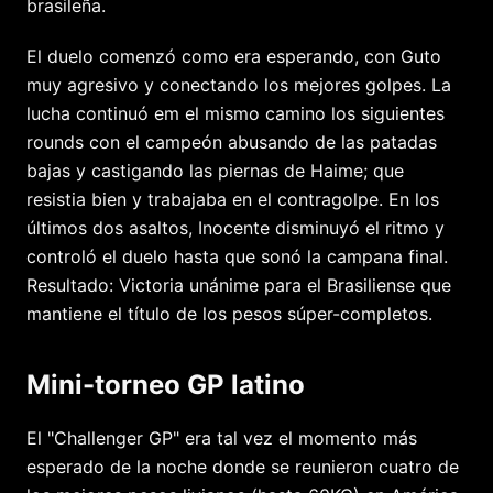
brasileña.
El duelo comenzó como era esperando, con Guto
muy agresivo y conectando los mejores golpes. La
lucha continuó em el mismo camino los siguientes
rounds con el campeón abusando de las patadas
bajas y castigando las piernas de Haime; que
resistia bien y trabajaba en el contragolpe. En los
últimos dos asaltos, Inocente disminuyó el ritmo y
controló el duelo hasta que sonó la campana final.
Resultado: Victoria unánime para el Brasiliense que
mantiene el título de los pesos súper-completos.
Mini-torneo GP latino
El "Challenger GP" era tal vez el momento más
esperado de la noche donde se reunieron cuatro de