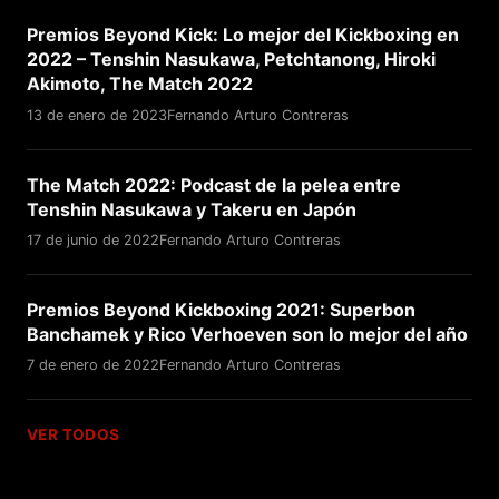
Premios Beyond Kick: Lo mejor del Kickboxing en
2022 – Tenshin Nasukawa, Petchtanong, Hiroki
Akimoto, The Match 2022
13 de enero de 2023
Fernando Arturo Contreras
The Match 2022: Podcast de la pelea entre
Tenshin Nasukawa y Takeru en Japón
17 de junio de 2022
Fernando Arturo Contreras
Premios Beyond Kickboxing 2021: Superbon
Banchamek y Rico Verhoeven son lo mejor del año
7 de enero de 2022
Fernando Arturo Contreras
VER TODOS