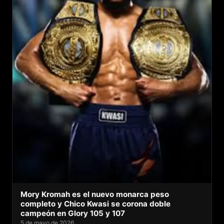
Mory Kromah es el nuevo monarca peso
completo y Chico Kwasi se corona doble
campeón en Glory 105 y 107
5 de mayo de 2026