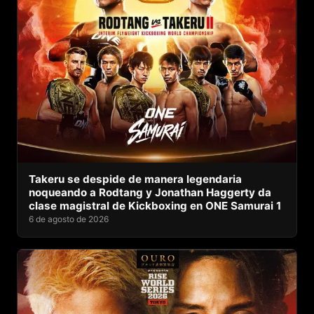
Takeru se despide de manera legendaria
noqueando a Rodtang y Jonathan Haggerty da
clase magistral de Kickboxing en ONE Samurai 1
6 de agosto de 2026