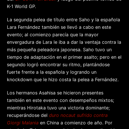
K-1 World GP.
La segunda pelea de título entre Saho y la española
Lara Fernández también se llevó a cabo en este
evento; al comienzo parecía que la mayor
envergadura de Lara le iba a dar la ventaja contra la
más pequeña peleadora japonesa. Saho tuvo un
tiempo de adaptación en el primer asalto; pero en el
segundo logró encontrar su ritmo, plantándose
fuerte frente a la española y logrando un
knockdown que le hizo costa la pelea a Fernández.
Los hermanos Asahisa se hicieron presentes
también en este evento con desempeños mixtos;
mientras Hirotaka tuvo una victoria dominante;
recuperándose del
duro nocaut sufrido contra
Giorgi Malania
en China a comienzo de año. Por