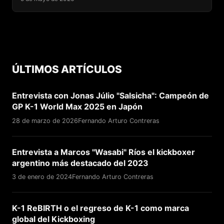
ÚLTIMOS ARTÍCULOS
Entrevista con Jonas Júlio "Salsicha": Campeón de
GP K-1 World Max 2025 en Japón
28 de marzo de 2026
Fernando Arturo Contreras
Entrevista a Marcos "Wasabi" Ríos el kickboxer
argentino más destacado del 2023
3 de enero de 2024
Fernando Arturo Contreras
K-1 ReBIRTH o el regreso de K-1 como marca
global del Kickboxing