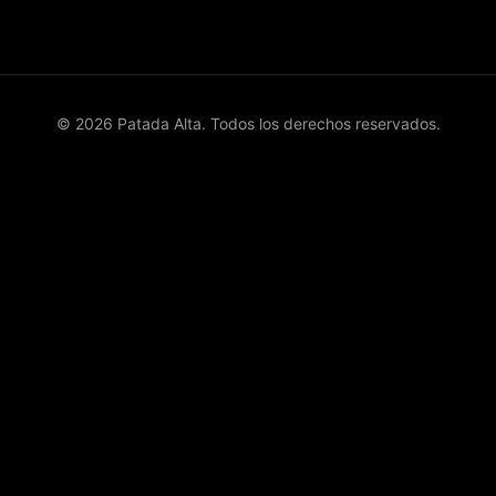
© 2026 Patada Alta. Todos los derechos reservados.