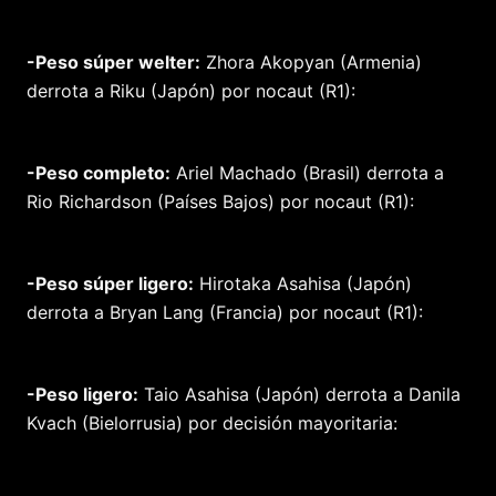
-Peso súper welter:
Zhora Akopyan (Armenia)
derrota a Riku (Japón) por nocaut (R1):
-Peso completo:
Ariel Machado (Brasil) derrota a
Rio Richardson (Países Bajos) por nocaut (R1):
-Peso súper ligero:
Hirotaka Asahisa (Japón)
derrota a Bryan Lang (Francia) por nocaut (R1):
-Peso ligero:
Taio Asahisa (Japón) derrota a Danila
Kvach (Bielorrusia) por decisión mayoritaria: