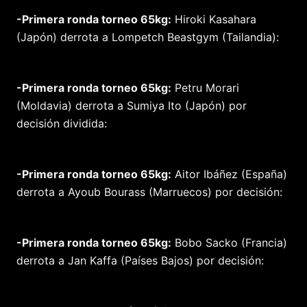
-Primera ronda torneo 65kg:
Hiroki Kasahara
(Japón) derrota a Lompetch Beastgym (Tailandia):
-Primera ronda torneo 65kg:
Petru Morari
(Moldavia) derrota a Sumiya Ito (Japón) por
decisión dividida:
-Primera ronda torneo 65kg:
Aitor Ibáñez (España)
derrota a Ayoub Bourass (Marruecos) por decisión:
-Primera ronda torneo 65kg:
Bobo Sacko (Francia)
derrota a Jan Kaffa (Países Bajos) por decisión: