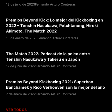
18 de julio de 2023
Fernando Arturo Contreras
Premios Beyond Kick: Lo mejor del Kickboxing en
2022 – Tenshin Nasukawa, Petchtanong, Hiroki
Akimoto, The Match 2022
13 de enero de 2023
Fernando Arturo Contreras
The Match 2022: Podcast de la pelea entre
Tenshin Nasukawa y Takeru en Japón
17 de junio de 2022
Fernando Arturo Contreras
Premios Beyond Kickboxing 2021: Superbon
Banchamek y Rico Verhoeven son lo mejor del año
7 de enero de 2022
Fernando Arturo Contreras
VER TODOS