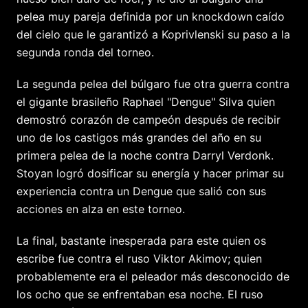
pelea muy pareja definida por un knockdown caído
del cielo que le garantizó a Koprivlenski su paso a la
segunda ronda del torneo.
La segunda pelea del búlgaro fue otra guerra contra
el gigante brasileño Raphael "Dengue" Silva quien
demostró corazón de campeón después de recibir
uno de los castigos más grandes del año en su
primera pelea de la noche contra Darryl Verdonk.
Stoyan logró dosificar su energía y hacer primar su
experiencia contra un Dengue que salió con sus
acciones en alza en este torneo.
La final, bastante inesperada para este quien os
escribe fue contra el ruso Viktor Akimov; quien
probablemente era el peleador más desconocido de
los ocho que se enfrentaban esa noche. El ruso