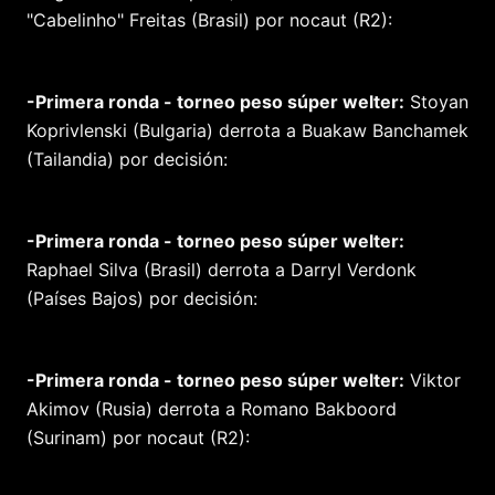
"Cabelinho" Freitas (Brasil) por nocaut (R2):
-Primera ronda - torneo peso súper welter:
Stoyan
Koprivlenski (Bulgaria) derrota a Buakaw Banchamek
(Tailandia) por decisión:
-Primera ronda - torneo peso súper welter:
Raphael Silva (Brasil) derrota a Darryl Verdonk
(Países Bajos) por decisión:
-Primera ronda - torneo peso súper welter:
Viktor
Akimov (Rusia) derrota a Romano Bakboord
(Surinam) por nocaut (R2):