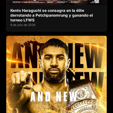
Kento Haraguchi se consagra en la élite
derrotando a Petchpanomrung y ganando el
torneo LFWS
8 de julio de 2026