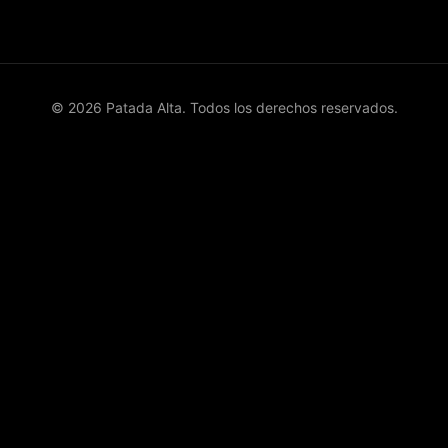
© 2026 Patada Alta. Todos los derechos reservados.