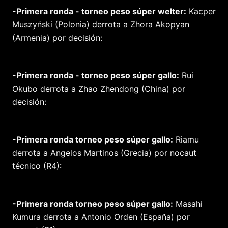
-Primera ronda - torneo peso súper welter:
Kacper
Muszyński (Polonia) derrota a Zhora Akopyan
(Armenia) por decisión:
-Primera ronda - torneo peso súper gallo:
Rui
Okubo derrota a Zhao Zhendong (China) por
decisión:
-Primera ronda torneo peso súper gallo:
Riamu
derrota a Angelos Martinos (Grecia) por nocaut
técnico (R4):
-Primera ronda torneo peso súper gallo:
Masahi
Kumura derrota a Antonio Orden (España) por