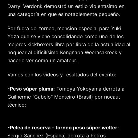
Darryl Verdonk demostró un estilo violentísimo en
una categoría en que es notablemente pequeño.
Por fuera del torneo, mención especial para Yuki
Yoza que se viene consolidando como uno de los
mejores kickboxers libra por libra de la actualidad al
noquear al dificilísimo Kongnapa Weerasakreck y
hacerlo ver como un amateur.
Vamos con los vídeos y resultados del evento:
-Peso súper pluma:
Tomoya Yokoyama derrota a
Guilherme "Cabelo" Monteiro (Brasil) por nocaut
técnico:
-Pelea de reserva - torneo peso súper welter:
Sergio Sánchez (España) derrota a Petros