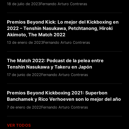
18 de julio de 2023
Fernando Arturo Contreras
Premios Beyond Kick: Lo mejor del Kickboxing en
2022 – Tenshin Nasukawa, Petchtanong, Hiroki
Akimoto, The Match 2022
13 de enero de 2023
Fernando Arturo Contreras
The Match 2022: Podcast de la pelea entre
Tenshin Nasukawa y Takeru en Japón
17 de junio de 2022
Fernando Arturo Contreras
Premios Beyond Kickboxing 2021: Superbon
Banchamek y Rico Verhoeven son lo mejor del año
7 de enero de 2022
Fernando Arturo Contreras
VER TODOS