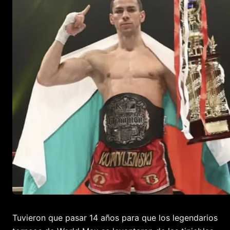
Tuvieron que pasar 14 años para que los legendarios