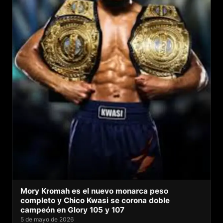
Mory Kromah es el nuevo monarca peso
completo y Chico Kwasi se corona doble
campeón en Glory 105 y 107
5 de mayo de 2026