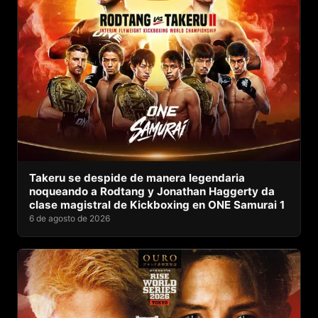
Takeru se despide de manera legendaria
noqueando a Rodtang y Jonathan Haggerty da
clase magistral de Kickboxing en ONE Samurai 1
6 de agosto de 2026