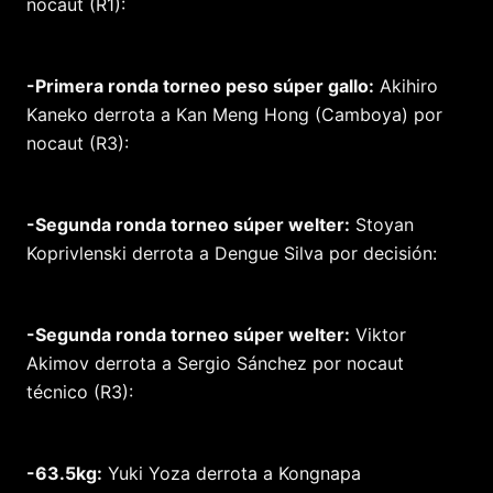
nocaut (R1):
-Primera ronda torneo peso súper gallo:
Akihiro
Kaneko derrota a Kan Meng Hong (Camboya) por
nocaut (R3):
-Segunda ronda torneo súper welter:
Stoyan
Koprivlenski derrota a Dengue Silva por decisión:
-Segunda ronda torneo súper welter:
Viktor
Akimov derrota a Sergio Sánchez por nocaut
técnico (R3):
-63.5kg:
Yuki Yoza derrota a Kongnapa