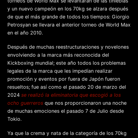
torneos de World Max se levantaran de las tinieblas
y un nuevo campeón en los 70kg se alzara después
de que el más grande de todos los tiempos: Giorgio
Petrosyan se llevara el anterior torneo de World Max
en el año 2010.
Después de muchas reestructuraciones y novelones
envolviendo a la marca más reconocida del
Kickboxing mundial; este año todos los problemas
legales de la marca que les impedían realizar
promoción y eventos por fuera de Japón fueron
resueltos; fue así como el pasado 20 de marzo del
2024
se realizó la eliminatoria que escogió a los
ocho guerreros
que nos proporcionaron una noche
de muchas emociones el pasado 7 de Julio desde
Tokio.
Ya que la crema y nata de la categoría de los 70kg