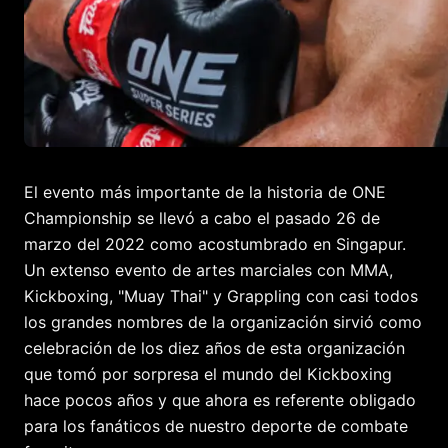
El evento más importante de la historia de ONE
Championship se llevó a cabo el pasado 26 de
marzo del 2022 como acostumbrado en Singapur.
Un extenso evento de artes marciales con MMA,
Kickboxing, "Muay Thai" y Grappling con casi todos
los grandes nombres de la organización sirvió como
celebración de los diez años de esta organización
que tomó por sorpresa el mundo del Kickboxing
hace pocos años y que ahora es referente obligado
para los fanáticos de nuestro deporte de combate