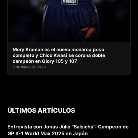
Mory Kromah es el nuevo monarca peso
completo y Chico Kwasi se corona doble
campeón en Glory 105 y 107
5 de mayo de 2026
ÚLTIMOS ARTÍCULOS
Entrevista con Jonas Júlio "Salsicha": Campeón de
GP K-1 World Max 2025 en Japón