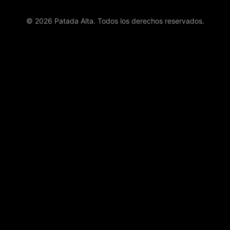
© 2026 Patada Alta. Todos los derechos reservados.