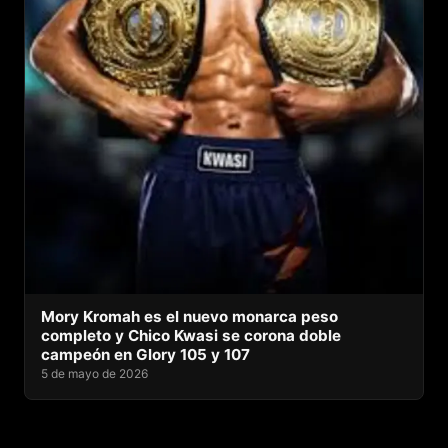
Mory Kromah es el nuevo monarca peso
completo y Chico Kwasi se corona doble
campeón en Glory 105 y 107
5 de mayo de 2026