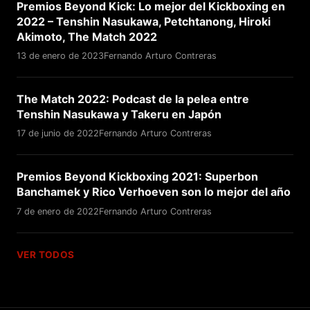
Premios Beyond Kick: Lo mejor del Kickboxing en
2022 – Tenshin Nasukawa, Petchtanong, Hiroki
Akimoto, The Match 2022
13 de enero de 2023
Fernando Arturo Contreras
The Match 2022: Podcast de la pelea entre
Tenshin Nasukawa y Takeru en Japón
17 de junio de 2022
Fernando Arturo Contreras
Premios Beyond Kickboxing 2021: Superbon
Banchamek y Rico Verhoeven son lo mejor del año
7 de enero de 2022
Fernando Arturo Contreras
VER TODOS