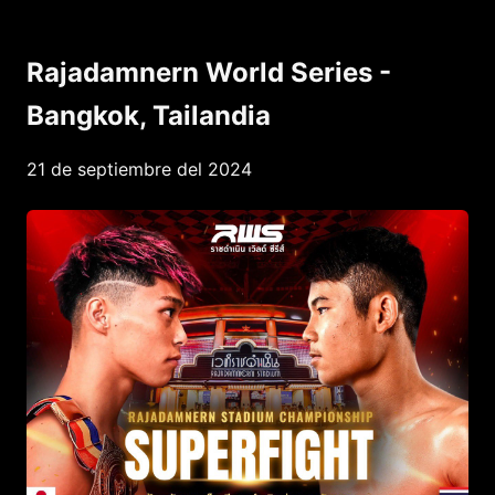
Rajadamnern World Series -
Bangkok, Tailandia
21 de septiembre del 2024