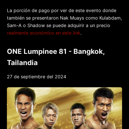
La porción de pago por ver de este evento donde
también se presentaron Nak Muays como Kulabdam,
Sam-A o Shadow se puede adquirir a un precio
realmente económico en este link
.
ONE Lumpinee 81 - Bangkok,
Tailandia
27 de septiembre del 2024