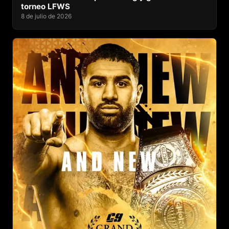
torneo LFWS
8 de julio de 2026