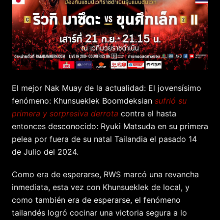
El mejor Nak Muay de la actualidad: El jovensísimo
fenómeno: Khunsueklek Boomdeksian
sufrió su
primera y sorpresiva derrota
contra el hasta
entonces desconocido: Ryuki Matsuda en su primera
pelea por fuera de su natal Tailandia el pasado 14
de Julio del 2024.
Como era de esperarse, RWS marcó una revancha
inmediata, esta vez con Khunsueklek de local, y
como también era de esperarse, el fenómeno
tailandés logró cocinar una victoria segura a lo