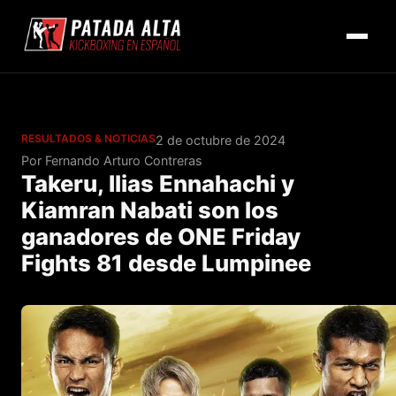
RESULTADOS & NOTICIAS
2 de octubre de 2024
Por Fernando Arturo Contreras
Takeru, Ilias Ennahachi y
Kiamran Nabati son los
ganadores de ONE Friday
Fights 81 desde Lumpinee