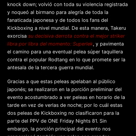
knock down; volvió con toda su violencia registrada
y noqueó al birmano para alegría de toda la
fanaticada japonesa y de todos los fans del
Kickboxing a nivel mundial. De esta manera, Takeru
exorcisa
su decisiva derrota contra el mejor striker
libra por libra del momento: Superlek
, y pavimenta
el camino para una eventual pelea súper taquillera
contra el popular Rodtang en lo que promete ser la
antesala de la tercera guerra mundial.
Gracias a que estas peleas apelaban al público
japonés; se realizaron en la porción preliminar del
evento acostumbrado a ver peleas en horario de la
tarde en vez de verlas de noche; por lo cuál estas
dos peleas de Kickboxing no clasificaron para la
parte del PPV de ONE Friday Nights 81. Sin
embargo, la porción principal del evento nos