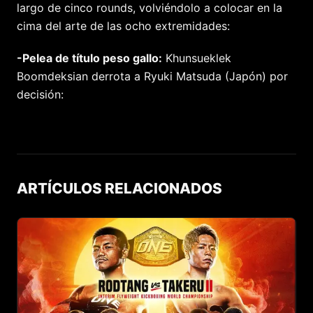
largo de cinco rounds, volviéndolo a colocar en la
cima del arte de las ocho extremidades:
-Pelea de título peso gallo:
Khunsueklek
Boomdeksian derrota a Ryuki Matsuda (Japón) por
decisión:
ARTÍCULOS RELACIONADOS