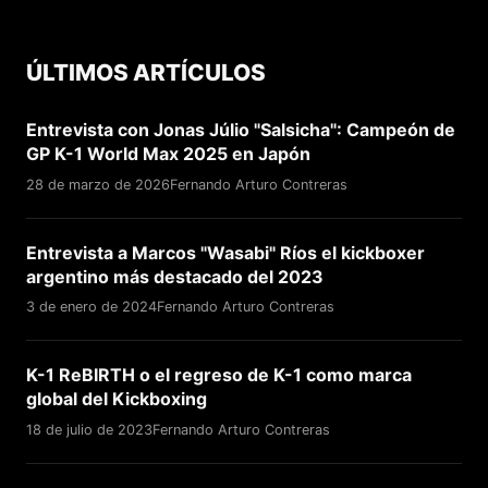
ÚLTIMOS ARTÍCULOS
Entrevista con Jonas Júlio "Salsicha": Campeón de
GP K-1 World Max 2025 en Japón
28 de marzo de 2026
Fernando Arturo Contreras
Entrevista a Marcos "Wasabi" Ríos el kickboxer
argentino más destacado del 2023
3 de enero de 2024
Fernando Arturo Contreras
K-1 ReBIRTH o el regreso de K-1 como marca
global del Kickboxing
18 de julio de 2023
Fernando Arturo Contreras