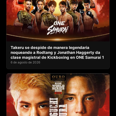
Takeru se despide de manera legendaria
noqueando a Rodtang y Jonathan Haggerty da
clase magistral de Kickboxing en ONE Samurai 1
6 de agosto de 2026