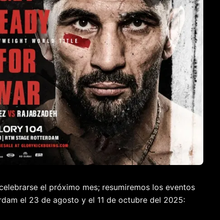
celebrarse el próximo mes; resumiremos los eventos
rdam el 23 de agosto y el 11 de octubre del 2025: