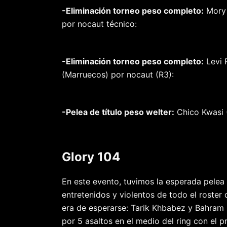
-Eliminación torneo peso completo:
Mory 
por nocaut técnico:
-Eliminación torneo peso completo:
Levi 
(Marruecos) por nocaut (R3):
-Pelea de título peso welter:
Chico Kwasi (
Glory 104
En este evento, tuvimos la esperada pelea 
entretenidos y violentos de todo el roster
era de esperarse: Tarik Khbabez y Bahram 
por 5 asaltos en el medio del ring con el p