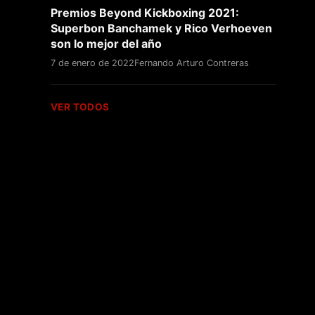
Premios Beyond Kickboxing 2021:
Superbon Banchamek y Rico Verhoeven
son lo mejor del año
7 de enero de 2022
Fernando Arturo Contreras
VER TODOS