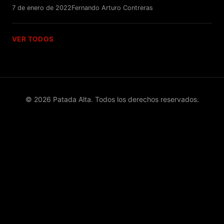
7 de enero de 2022
Fernando Arturo Contreras
VER TODOS
© 2026 Patada Alta. Todos los derechos reservados.