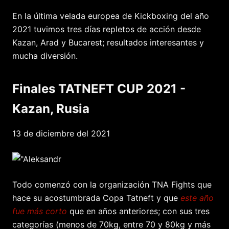
En la última velada europea de Kickboxing del año
2021 tuvimos tres días repletos de acción desde
Kazan, Arad y Bucarest; resultados interesantes y
mucha diversión.
Finales TATNEFT CUP 2021 -
Kazan, Rusia
13 de diciembre del 2021
Todo comenzó con la organización TNA Fights que
hace su acostumbrada Copa Tatneft y que
este año
fue más corto
que en años anteriores; con sus tres
categorías (menos de 70kg, entre 70 y 80kg y más