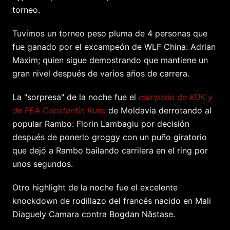
torneo.
Tuvimos un torneo peso pluma de 4 personas que
fue ganado por el excampeón de WLF China: Adrian
Maxim; quien sigue demostrando que mantiene un
gran nivel después de varios años de carrera.
La "sorpresa" de la noche fue el
campeón de KOK y
de FEA Constantin Rusu
de Moldavia derrotando al
popular Rambo: Florin Lambagiu por decisión
después de ponerlo groggy con un puño giratorio
que dejó a Rambo bailando carrilera en el ring por
unos segundos.
Otro highlight de la noche fue el excelente
knockdown de rodillazo del francés nacido en Mali
Diaguely Camara contra Bogdan Năstase.