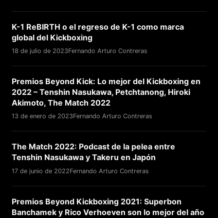
K-1 ReBIRTH o el regreso de K-1 como marca
global del Kickboxing
18 de julio de 2023
Fernando Arturo Contreras
Premios Beyond Kick: Lo mejor del Kickboxing en
2022 – Tenshin Nasukawa, Petchtanong, Hiroki
Akimoto, The Match 2022
13 de enero de 2023
Fernando Arturo Contreras
The Match 2022: Podcast de la pelea entre
Tenshin Nasukawa y Takeru en Japón
17 de junio de 2022
Fernando Arturo Contreras
Premios Beyond Kickboxing 2021: Superbon
Banchamek y Rico Verhoeven son lo mejor del año