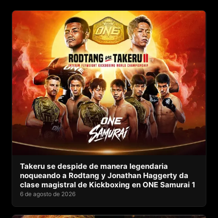
Takeru se despide de manera legendaria
noqueando a Rodtang y Jonathan Haggerty da
clase magistral de Kickboxing en ONE Samurai 1
6 de agosto de 2026