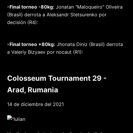
-Final torneo -80kg:
Jonatan "Maloqueiro" Oliveira
(Brasil) derrota a Aleksandr Stetsurenko por
decisión (R4):
-Final torneo +80kg:
Jhonata Diniz (Brasil) derrota
a Valeriy Bizyaev por nocaut (R1):
Colosseum Tournament 29 -
Arad, Rumania
14 de diciembre del 2021