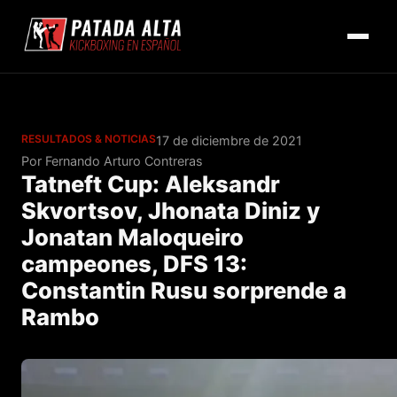
RESULTADOS & NOTICIAS
17 de diciembre de 2021
Por Fernando Arturo Contreras
Tatneft Cup: Aleksandr
Skvortsov, Jhonata Diniz y
Jonatan Maloqueiro
campeones, DFS 13:
Constantin Rusu sorprende a
Rambo