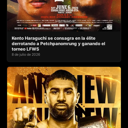
Kento Haraguchi se consagra en la élite
derrotando a Petchpanomrung y ganando el
torneo LFWS
8 de julio de 2026