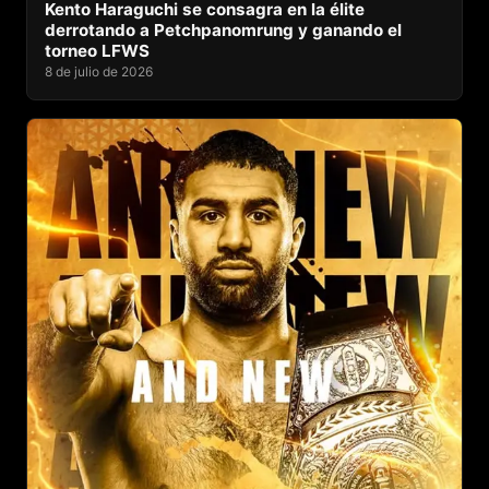
Kento Haraguchi se consagra en la élite
derrotando a Petchpanomrung y ganando el
torneo LFWS
8 de julio de 2026