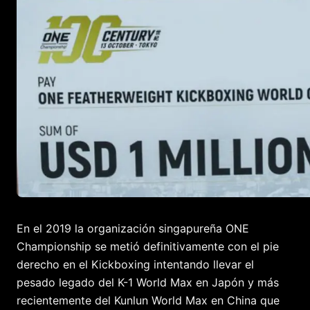
En el 2019 la organización singapureña ONE
Championship se metió definitivamente con el pie
derecho en el Kickboxing intentando llevar el
pesado legado del K-1 World Max en Japón y más
recientemente del Kunlun World Max en China que