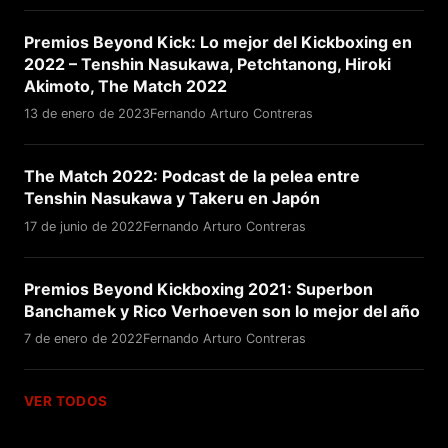
Premios Beyond Kick: Lo mejor del Kickboxing en
2022 – Tenshin Nasukawa, Petchtanong, Hiroki
Akimoto, The Match 2022
13 de enero de 2023
Fernando Arturo Contreras
The Match 2022: Podcast de la pelea entre
Tenshin Nasukawa y Takeru en Japón
17 de junio de 2022
Fernando Arturo Contreras
Premios Beyond Kickboxing 2021: Superbon
Banchamek y Rico Verhoeven son lo mejor del año
7 de enero de 2022
Fernando Arturo Contreras
VER TODOS