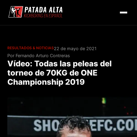
RESULTADOS & NOTICIAS
22 de mayo de 2021
Por Fernando Arturo Contreras
Vídeo: Todas las peleas del
torneo de 70KG de ONE
Championship 2019