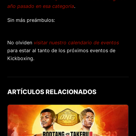
año pasado en esa categoria
.
Sin más preámbulos:
No olviden
visitar nuestro calendario de eventos
para estar al tanto de los próximos eventos de
Kickboxing.
ARTÍCULOS RELACIONADOS