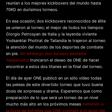
reunían a los mejores kickboxers del mundo hasta
70KG en durísimos torneos.
En esa ocasión; dos kickboxers reconocidos de élite
se unieron al torneo; el mejor de todos los tiempos:
Giorgio Petrosyan de Italia y la leyenda viviente
Yodsanklai Photirat de Tailandia le trajeron al torneo
la atención del mundo de los deportes de combate
en pie.
Sin embargo dos sucesos bastante
inesperados
truncaron el deseo de ONE de hacer
encontrar a estos dos titanes en la final del torneo.
El día de ayer ONE publicó en un sólo vídeo todas
las peleas de este divertido torneo que tuvo buena
dosis de sorpresas y drama. Esperemos que como
preparación de lo que será un torneo de un nivel
mucho más alto en los próximos meses
metiendo a
la lluvia de estrellas que ONE contrató a lo largo del