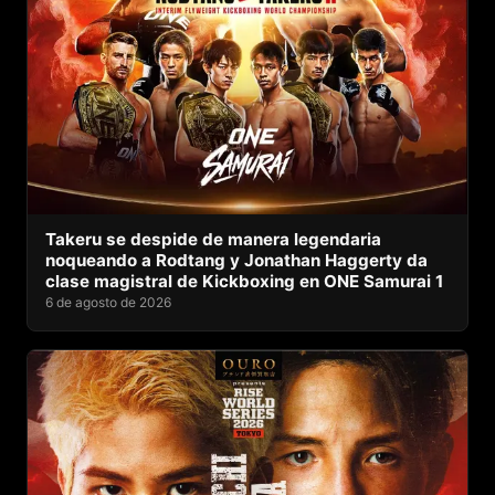
Takeru se despide de manera legendaria
noqueando a Rodtang y Jonathan Haggerty da
clase magistral de Kickboxing en ONE Samurai 1
6 de agosto de 2026