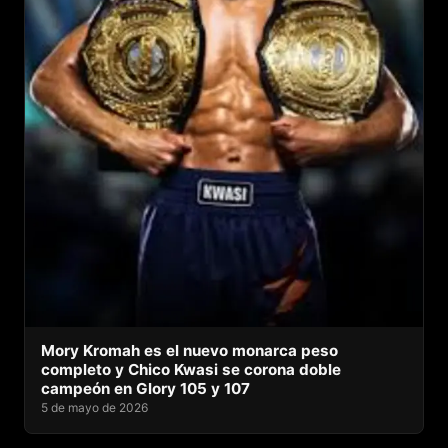
Mory Kromah es el nuevo monarca peso
completo y Chico Kwasi se corona doble
campeón en Glory 105 y 107
5 de mayo de 2026