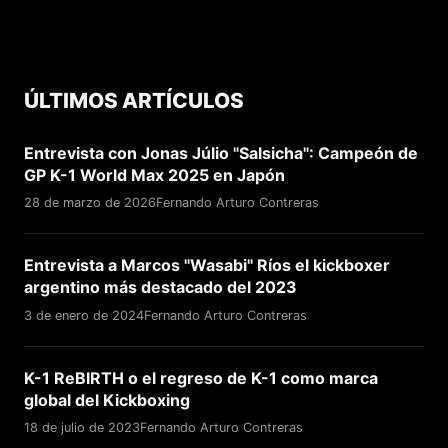
ÚLTIMOS ARTÍCULOS
Entrevista con Jonas Júlio "Salsicha": Campeón de
GP K-1 World Max 2025 en Japón
28 de marzo de 2026
Fernando Arturo Contreras
Entrevista a Marcos "Wasabi" Ríos el kickboxer
argentino más destacado del 2023
3 de enero de 2024
Fernando Arturo Contreras
K-1 ReBIRTH o el regreso de K-1 como marca
global del Kickboxing
18 de julio de 2023
Fernando Arturo Contreras