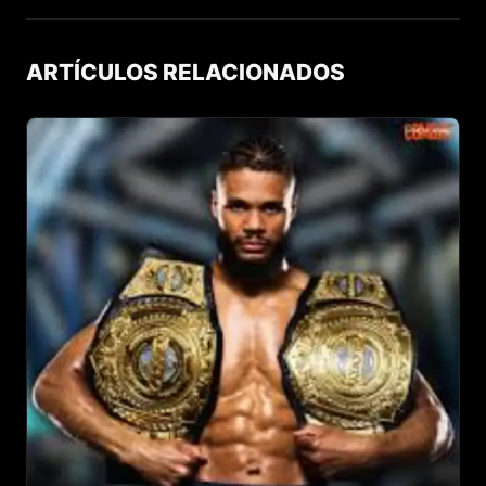
ARTÍCULOS RELACIONADOS