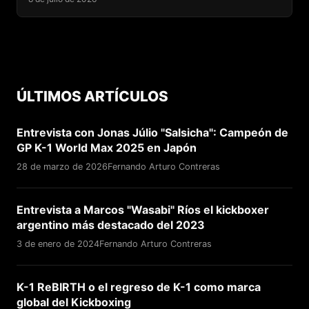
ÚLTIMOS ARTÍCULOS
Entrevista con Jonas Júlio "Salsicha": Campeón de
GP K-1 World Max 2025 en Japón
28 de marzo de 2026
Fernando Arturo Contreras
Entrevista a Marcos "Wasabi" Ríos el kickboxer
argentino más destacado del 2023
3 de enero de 2024
Fernando Arturo Contreras
K-1 ReBIRTH o el regreso de K-1 como marca
global del Kickboxing