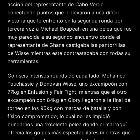
acción del representante de Cabo Verde
conectando puntos que lo llevaron a una difícil
victoria que lo enfrentó en la segunda ronda por
tercera vez a Michael Boapeah en una pelea que fue
muy parecida a su segundo encuentro donde el
representante de Ghana castigaba las pantorrillas
de Wisse mientras este contraatacaba con todas su
herramientas.
Con seis intensos rounds de cada lado, Mohamed
Touchassie y Donovan Wisse, uno excampeón con
77kg en Enfusion y Fair Fight, mientras que el otro
excampeón con 84kg en Glory llegaron a la final del
torneo en los 95kg con marcas de batalla y con
físico comprometido; lo cuál no les impidió
brindarnos una excelente pelea donde el marroquí
ofrecía los golpes más espectaculares mientras que