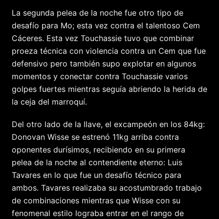
La segunda pelea de la noche fue otro tipo de
desafío para Mo; esta vez contra el talentoso Cem
Cáceres. Esta vez Touchassie tuvo que combinar
proeza técnica con violencia contra un Cem que fue
defensivo pero también supo explotar en algunos
momentos y conectar contra Touchassie varios
golpes fuertes mientras seguía abriendo la herida de
la ceja del marroquí.
Del otro lado de la llave, el excampeón en los 84kg:
Donovan Wisse se estrenó 11kg arriba contra
oponentes durísimos, recibiendo en su primera
pelea de la noche al contendiente eterno: Luis
Tavares en lo que fue un desafío técnico para
ambos. Tavares realizaba su acostumbrado trabajo
de combinaciones mientras que Wisse con su
fenomenal estilo lograba entrar en el rango de