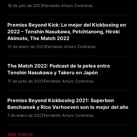
18 de julio de 2023
Fernando Arturo Contreras
Premios Beyond Kick: Lo mejor del Kickboxing en
2022 – Tenshin Nasukawa, Petchtanong, Hiroki
Akimoto, The Match 2022
13 de enero de 2023
Fernando Arturo Contreras
The Match 2022: Podcast de la pelea entre
Tenshin Nasukawa y Takeru en Japón
17 de junio de 2022
Fernando Arturo Contreras
Premios Beyond Kickboxing 2021: Superbon
Banchamek y Rico Verhoeven son lo mejor del año
7 de enero de 2022
Fernando Arturo Contreras
VER TODOS