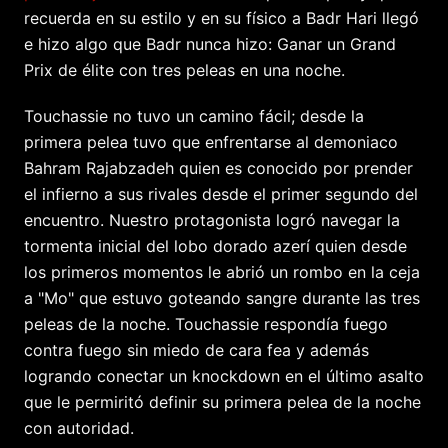
recuerda en su estilo y en su físico a Badr Hari llegó
e hizo algo que Badr nunca hizo: Ganar un Grand
Prix de élite con tres peleas en una noche.
Touchassie no tuvo un camino fácil; desde la
primera pelea tuvo que enfrentarse al demoniaco
Bahram Rajabzadeh quien es conocido por prender
el infierno a sus rivales desde el primer segundo del
encuentro. Nuestro protagonista logró navegar la
tormenta inicial del lobo dorado azerí quien desde
los primeros momentos le abrió un rombo en la ceja
a "Mo" que estuvo goteando sangre durante las tres
peleas de la noche. Touchassie respondía fuego
contra fuego sin miedo de cara fea y además
logrando conectar un knockdown en el último asalto
que le permiritó definir su primera pelea de la noche
con autoridad.