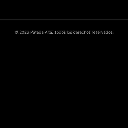
© 2026 Patada Alta. Todos los derechos reservados.