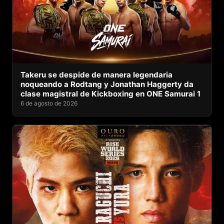
Takeru se despide de manera legendaria
noqueando a Rodtang y Jonathan Haggerty da
clase magistral de Kickboxing en ONE Samurai 1
6 de agosto de 2026