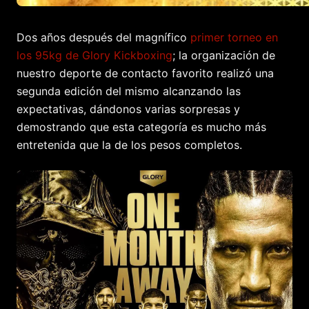
Dos años después del magnífico
primer torneo en
los 95kg de Glory Kickboxing
; la organización de
nuestro deporte de contacto favorito realizó una
segunda edición del mismo alcanzando las
expectativas, dándonos varias sorpresas y
demostrando que esta categoría es mucho más
entretenida que la de los pesos completos.