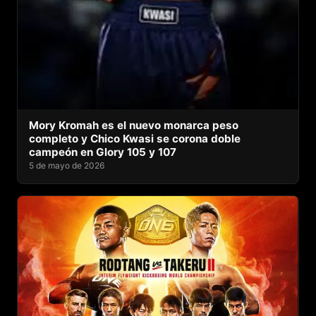
Mory Kromah es el nuevo monarca peso
completo y Chico Kwasi se corona doble
campeón en Glory 105 y 107
5 de mayo de 2026