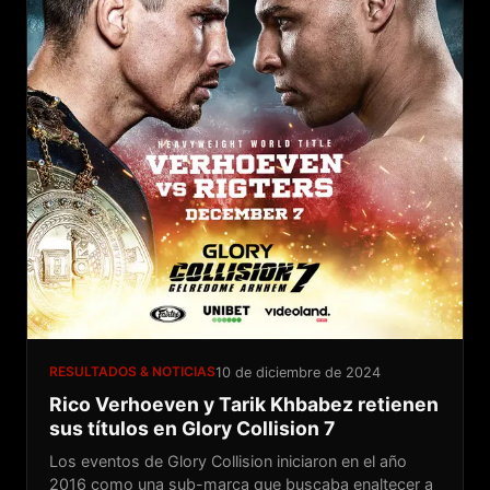
RESULTADOS & NOTICIAS
10 de diciembre de 2024
Rico Verhoeven y Tarik Khbabez retienen
sus títulos en Glory Collision 7
Los eventos de Glory Collision iniciaron en el año
2016 como una sub-marca que buscaba enaltecer a