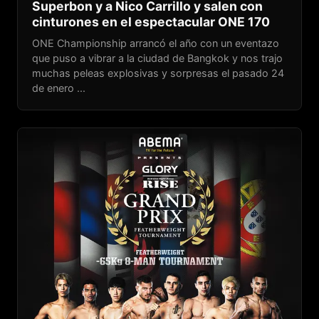
Superbon y a Nico Carrillo y salen con
cinturones en el espectacular ONE 170
ONE Championship arrancó el año con un eventazo
que puso a vibrar a la ciudad de Bangkok y nos trajo
muchas peleas explosivas y sorpresas el pasado 24
de enero ...