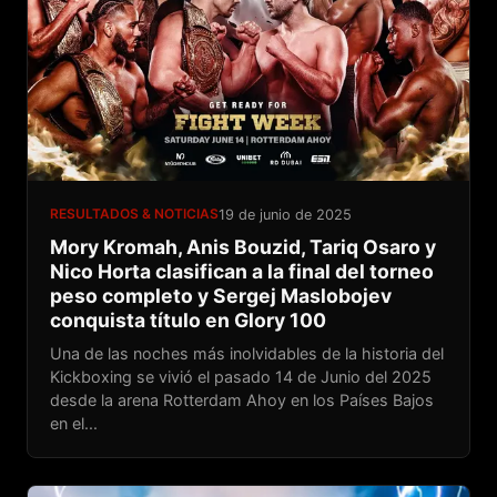
RESULTADOS & NOTICIAS
19 de junio de 2025
Mory Kromah, Anis Bouzid, Tariq Osaro y
Nico Horta clasifican a la final del torneo
peso completo y Sergej Maslobojev
conquista título en Glory 100
Una de las noches más inolvidables de la historia del
Kickboxing se vivió el pasado 14 de Junio del 2025
desde la arena Rotterdam Ahoy en los Países Bajos
en el...