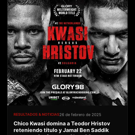
RESULTADOS & NOTICIAS
26 de febrero de 2025
Chico Kwasi domina a Teodor Hristov
reteniendo título y Jamal Ben Saddik