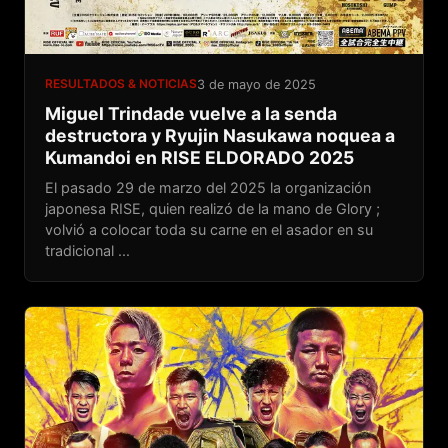
RESULTADOS & NOTICIAS
3 de mayo de 2025
Miguel Trindade vuelve a la senda
destructora y Ryujin Nasukawa noquea a
Kumandoi en RISE ELDORADO 2025
El pasado 29 de marzo del 2025 la organización
japonesa RISE, quien realizó de la mano de Glory ;
volvió a colocar toda su carne en el asador en su
tradicional ...