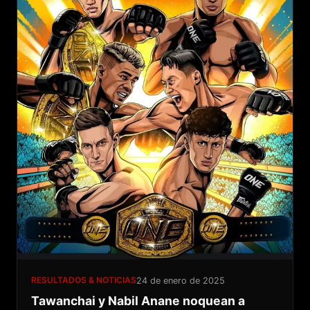
RESULTADOS & NOTICIAS
24 de enero de 2025
Tawanchai y Nabil Anane noquean a