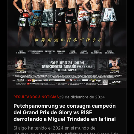
RESULTADOS & NOTICIAS
29 de diciembre de 2024
Petchpanomrung se consagra campeón
del Grand Prix de Glory vs RISE
derrotando a Miguel Trindade en la final
Si algo ha tenido el 2024 en el mundo del