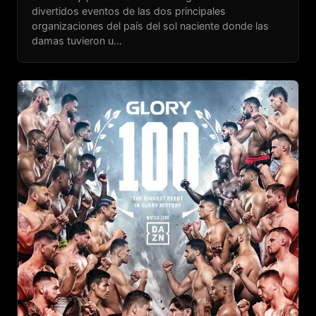
divertidos eventos de las dos principales
organizaciones del país del sol naciente donde las
damas tuvieron u...