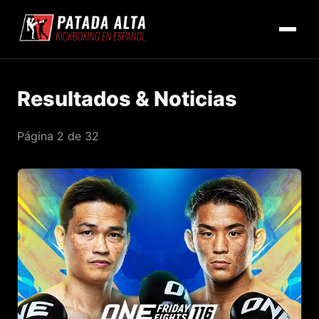
Resultados & Noticias
Página 2 de 32