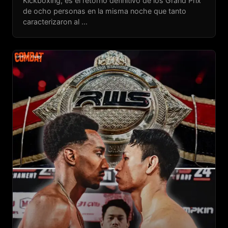
Kickboxing, es el retorno definitivo de los Grand Prix
de ocho personas en la misma noche que tanto
caracterizaron al ...