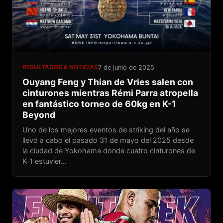
RESULTADOS & NOTICIAS
7 de junio de 2025
Ouyang Feng y Thian de Vries salen con
cinturones mientras Rémi Parra atropella
en fantástico torneo de 60kg en K-1
Beyond
Uno de los mejores eventos de striking del año se
llevó a cabo el pasado 31 de mayo del 2025 desde
la ciudad de Yokohama donde cuatro cinturones de
K-1 estuvier...