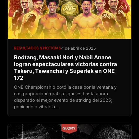
RESULTADOS & NOTICIAS
4 de abril de 2025
Rodtang, Masaaki Nori y Nabil Anane
logran espectaculares victorias contra
Takeru, Tawanchai y Superlek en ONE
172
ONE Championship botó la casa por la ventana y
nos proporcionó gratis el que es hasta ahora
disparado el mejor evento de striking del 2025;
poniendo a vibrar la...