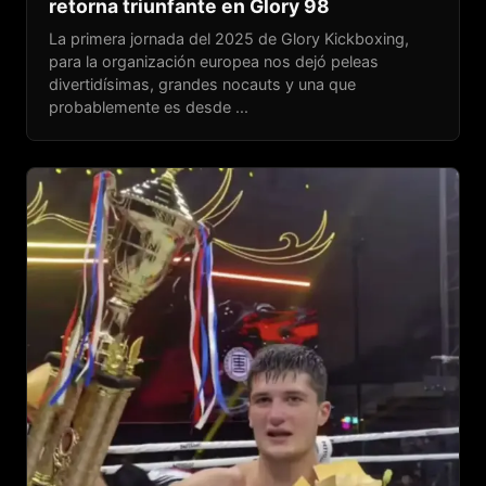
retorna triunfante en Glory 98
La primera jornada del 2025 de Glory Kickboxing,
para la organización europea nos dejó peleas
divertidísimas, grandes nocauts y una que
probablemente es desde ...